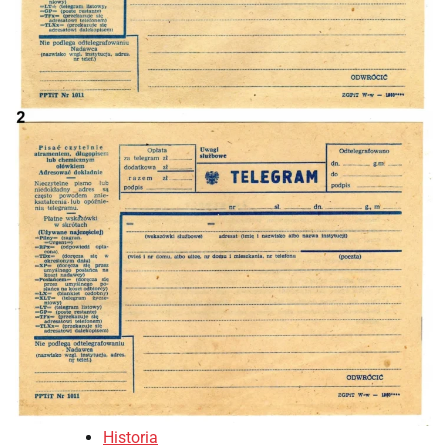
Historia