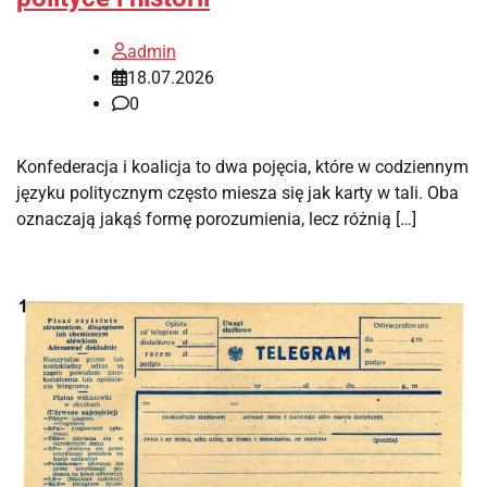
admin
18.07.2026
0
Konfederacja i koalicja to dwa pojęcia, które w codziennym
języku politycznym często miesza się jak karty w tali. Oba
oznaczają jakąś formę porozumienia, lecz różnią […]