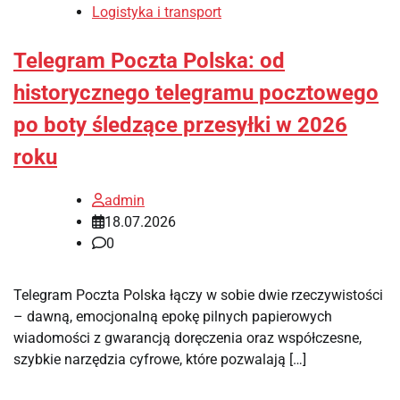
Logistyka i transport
Telegram Poczta Polska: od
historycznego telegramu pocztowego
po boty śledzące przesyłki w 2026
roku
admin
18.07.2026
0
Telegram Poczta Polska łączy w sobie dwie rzeczywistości
– dawną, emocjonalną epokę pilnych papierowych
wiadomości z gwarancją doręczenia oraz współczesne,
szybkie narzędzia cyfrowe, które pozwalają […]