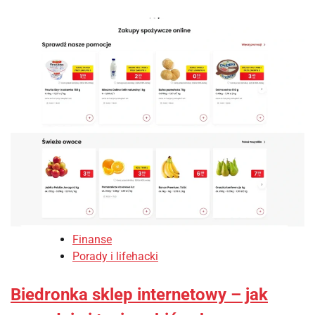
Finanse
Porady i lifehacki
Biedronka sklep internetowy – jak