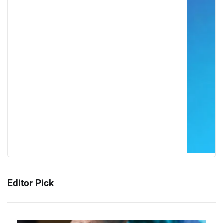
Editor Pick