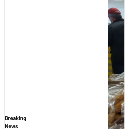
Breaking
News