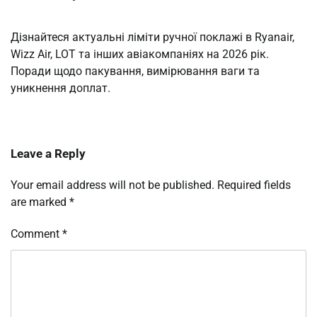
Дізнайтеся актуальні ліміти ручної поклажі в Ryanair,
Wizz Air, LOT та інших авіакомпаніях на 2026 рік.
Поради щодо пакування, вимірювання ваги та
уникнення доплат.
Leave a Reply
Your email address will not be published.
Required fields
are marked
*
Comment
*