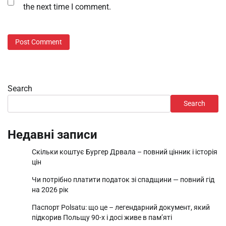
the next time I comment.
Search
Search
Недавні записи
Скільки коштує Бургер Дрвала – повний цінник і історія
цін
Чи потрібно платити податок зі спадщини — повний гід
на 2026 рік
Паспорт Polsatu: що це – легендарний документ, який
підкорив Польщу 90-х і досі живе в пам’яті