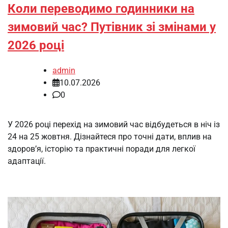
Коли переводимо годинники на
зимовий час? Путівник зі змінами у
2026 році
admin
10.07.2026
0
У 2026 році перехід на зимовий час відбудеться в ніч із
24 на 25 жовтня. Дізнайтеся про точні дати, вплив на
здоров’я, історію та практичні поради для легкої
адаптації.