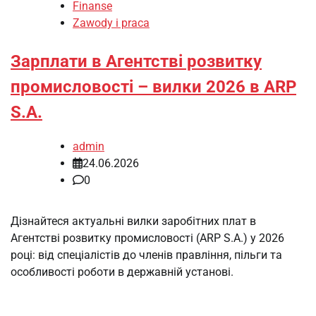
Finanse
Zawody i praca
Зарплати в Агентстві розвитку
промисловості – вилки 2026 в ARP
S.A.
admin
24.06.2026
0
Дізнайтеся актуальні вилки заробітних плат в
Агентстві розвитку промисловості (ARP S.A.) у 2026
році: від спеціалістів до членів правління, пільги та
особливості роботи в державній установі.