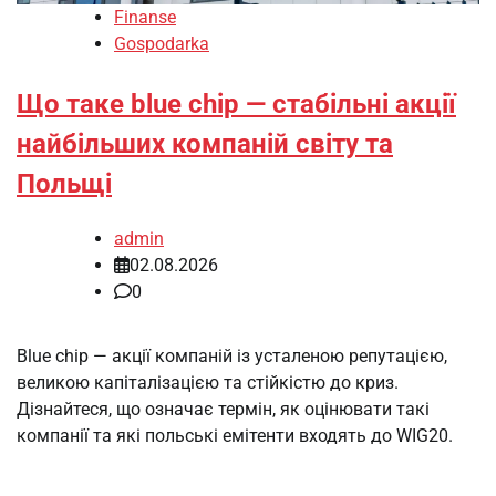
Finanse
Gospodarka
Що таке blue chip — стабільні акції
найбільших компаній світу та
Польщі
admin
02.08.2026
0
Blue chip — акції компаній із усталеною репутацією,
великою капіталізацією та стійкістю до криз.
Дізнайтеся, що означає термін, як оцінювати такі
компанії та які польські емітенти входять до WIG20.