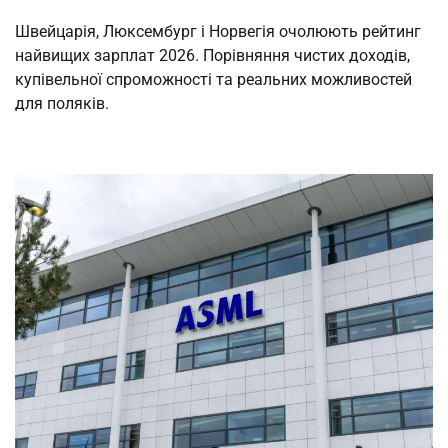
Швейцарія, Люксембург і Норвегія очолюють рейтинг
найвищих зарплат 2026. Порівняння чистих доходів,
купівельної спроможності та реальних можливостей
для поляків.