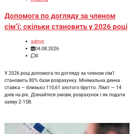
Допомога по догляду за членом
сім’ї: скільки становить у 2026 році
admin
04.08.2026
0
У 2026 році допомога по догляду за членом сім’ї
становить 80% бази розрахунку. Мінімальна денна
ставка — близько 110,61 злотого брутто. Ліміт — 14
днів на рік. Дізнайтеся умови, розрахунок і як подати
заяву Z-15B.