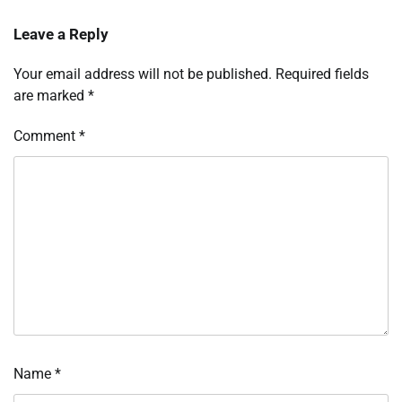
Leave a Reply
Your email address will not be published.
Required fields
are marked
*
Comment
*
Name
*