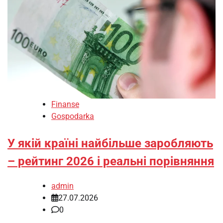
Finanse
Gospodarka
У якій країні найбільше заробляють
– рейтинг 2026 і реальні порівняння
admin
27.07.2026
0