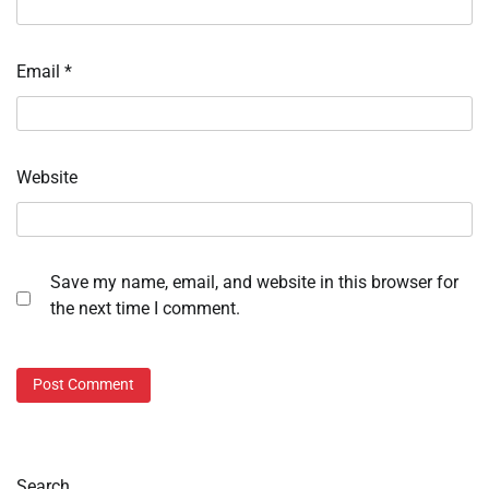
Email
*
Website
Save my name, email, and website in this browser for
the next time I comment.
Search