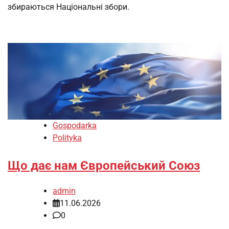
збираються Національні збори.
Gospodarka
Polityka
Що дає нам Європейський Союз
admin
11.06.2026
0