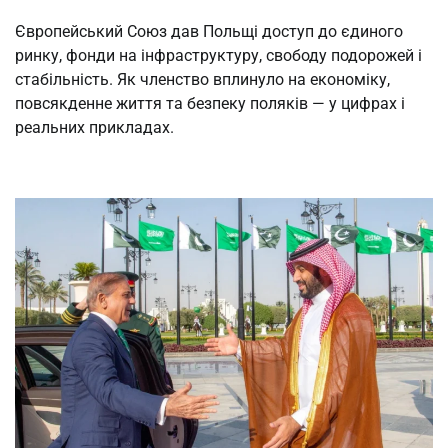
Європейський Союз дав Польщі доступ до єдиного
ринку, фонди на інфраструктуру, свободу подорожей і
стабільність. Як членство вплинуло на економіку,
повсякденне життя та безпеку поляків — у цифрах і
реальних прикладах.