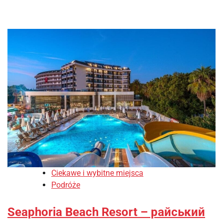
Ciekawe i wybitne miejsca
Podróże
Seaphoria Beach Resort – райський