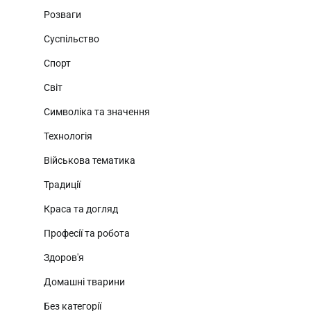
Розваги
Суспільство
Спорт
Світ
Символіка та значення
Технологія
Військова тематика
Традиції
Краса та догляд
Професії та робота
Здоров'я
Домашні тварини
Без категорії