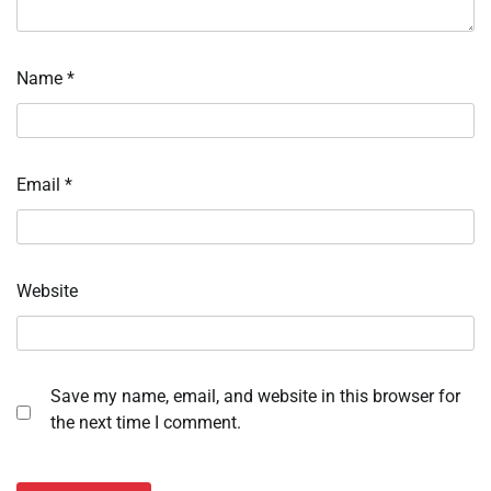
Name
*
Email
*
Website
Save my name, email, and website in this browser for
the next time I comment.