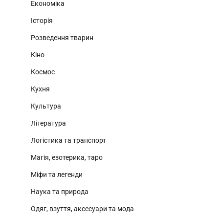
Економіка
Історія
Розведення тварин
Кіно
Космос
Кухня
Культура
Література
Логістика та транспорт
Магія, езотерика, таро
Міфи та легенди
Наука та природа
Одяг, взуття, аксесуари та мода