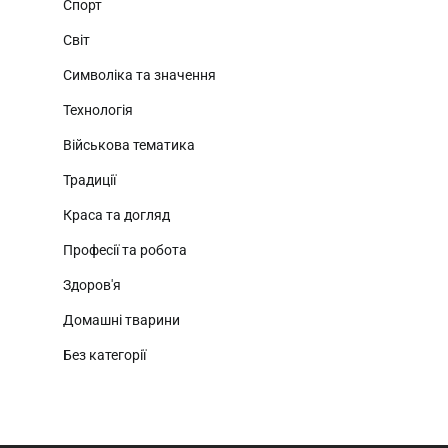
Спорт
Світ
Символіка та значення
Технологія
Військова тематика
Традиції
Краса та догляд
Професії та робота
Здоров'я
Домашні тварини
Без категорії