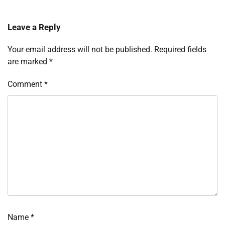
Leave a Reply
Your email address will not be published.
Required fields
are marked
*
Comment
*
Name
*