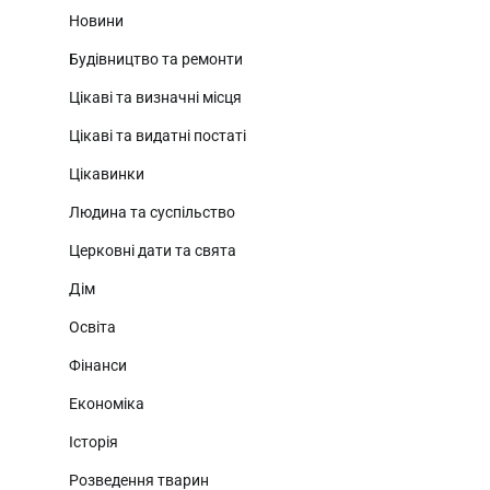
Новини
Будівництво та ремонти
Цікаві та визначні місця
Цікаві та видатні постаті
Цікавинки
Людина та суспільство
Церковні дати та свята
Дім
Освіта
Фінанси
Економіка
Історія
Розведення тварин