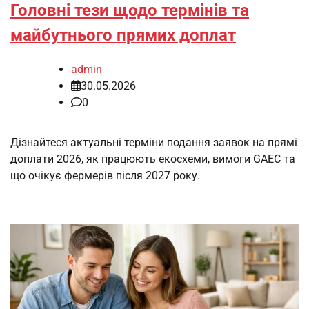
Головні тези щодо термінів та
майбутнього прямих доплат
admin
30.05.2026
0
Дізнайтеся актуальні терміни подання заявок на прямі
доплати 2026, як працюють екосхеми, вимоги GAEC та
що очікує фермерів після 2027 року.