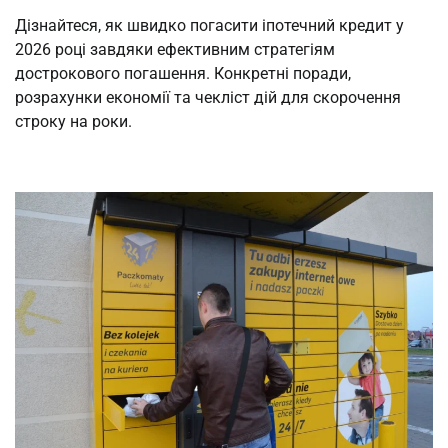
Дізнайтеся, як швидко погасити іпотечний кредит у
2026 році завдяки ефективним стратегіям
дострокового погашення. Конкретні поради,
розрахунки економії та чекліст дій для скорочення
строку на роки.