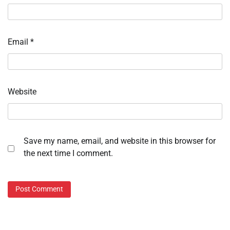
Email
*
Website
Save my name, email, and website in this browser for
the next time I comment.