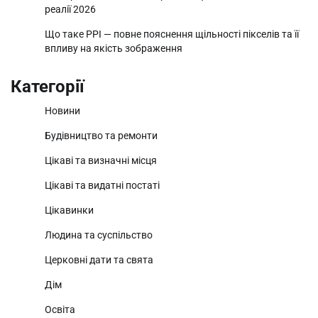
реалії 2026
Що таке PPI — повне пояснення щільності пікселів та її
впливу на якість зображення
Категорії
Новини
Будівництво та ремонти
Цікаві та визначні місця
Цікаві та видатні постаті
Цікавинки
Людина та суспільство
Церковні дати та свята
Дім
Освіта