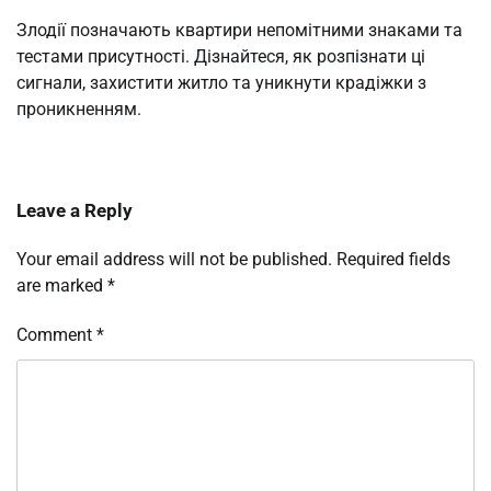
Злодії позначають квартири непомітними знаками та
тестами присутності. Дізнайтеся, як розпізнати ці
сигнали, захистити житло та уникнути крадіжки з
проникненням.
Leave a Reply
Your email address will not be published.
Required fields
are marked
*
Comment
*