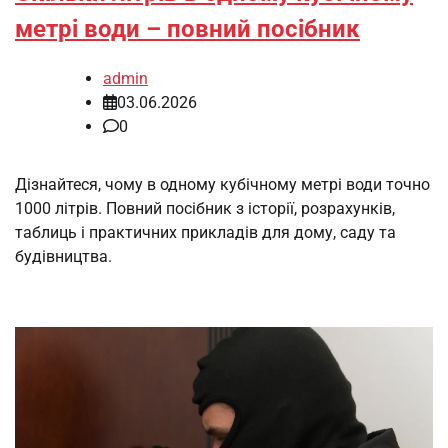
метрі води – повний посібник
admin
03.06.2026
0
Дізнайтеся, чому в одному кубічному метрі води точно
1000 літрів. Повний посібник з історії, розрахунків,
таблиць і практичних прикладів для дому, саду та
будівництва.