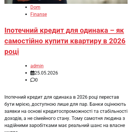
Dom
Finanse
Іпотечний кредит для одинака – як
самостійно купити квартиру в 2026
році
admin
25.05.2026
0
Іпотечний кредит для одинака в 2026 році перестав
бути мрією, доступною лише для пар. Банки оцінюють
заявки на основі кредитоспроможності та стабільності
доходів, а не сімейного стану. Тому самотня людина з
надійними заробітками має реальний шанс на власне