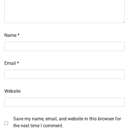
Name
*
Email
*
Website
Save my name, email, and website in this browser for
the next time I comment.