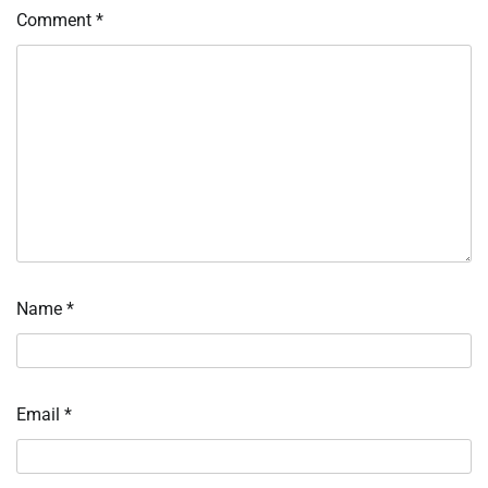
Comment
*
Name
*
Email
*