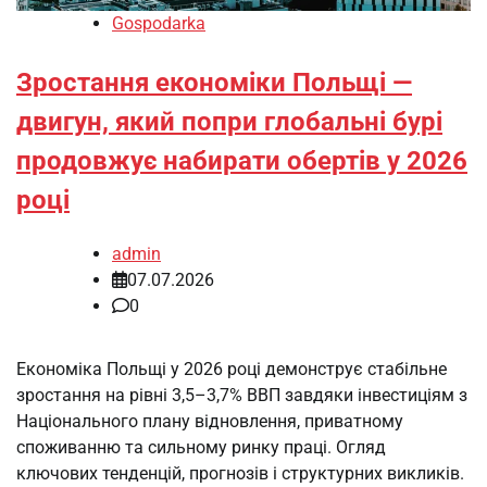
Gospodarka
Зростання економіки Польщі —
двигун, який попри глобальні бурі
продовжує набирати обертів у 2026
році
admin
07.07.2026
0
Економіка Польщі у 2026 році демонструє стабільне
зростання на рівні 3,5–3,7% ВВП завдяки інвестиціям з
Національного плану відновлення, приватному
споживанню та сильному ринку праці. Огляд
ключових тенденцій, прогнозів і структурних викликів.