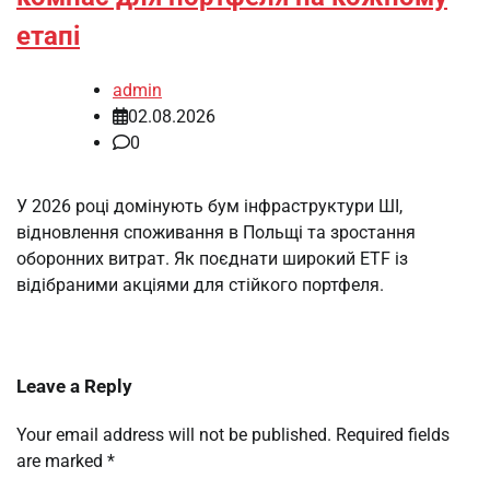
етапі
admin
02.08.2026
0
У 2026 році домінують бум інфраструктури ШІ,
відновлення споживання в Польщі та зростання
оборонних витрат. Як поєднати широкий ETF із
відібраними акціями для стійкого портфеля.
Leave a Reply
Your email address will not be published.
Required fields
are marked
*