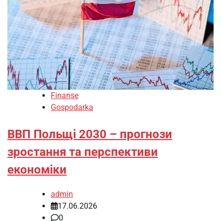
Finanse
Gospodarka
ВВП Польщі 2030 – прогнози
зростання та перспективи
економіки
admin
17.06.2026
0