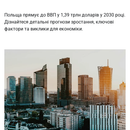
Польща прямує до ВВП у 1,39 трлн доларів у 2030 році.
Дізнайтеся детальні прогнози зростання, ключові
фактори та виклики для економіки.