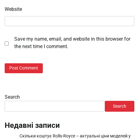
Website
Save my name, email, and website in this browser for
the next time I comment.
Search
Search
Недавні записи
Скільки коштує Rolls-Royce – актуальні ціни моделей у