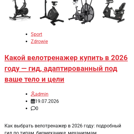
Sport
Zdrowie
Какой велотренажер купить в 2026
году — гид, адаптированный под
ваше тело и цели
admin
19.07.2026
0
Как выбрать велотренажер в 2026 году: подробный
гид по типам, биомеханике, механизмам