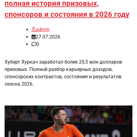
полная история призовых,
спонсоров и состояния в 2026 году
admin
27.07.2026
0
Хуберт Хуркач заработал более 20,5 млн долларов
призовых. Полный разбор карьерных доходов,
спонсорских контрактов, состояния и результатов
сезона 2026.