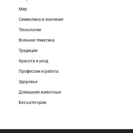
Мир
Символика и значение
Технологии
Военная тематика
Традиции
Красота и уход
Профессии и работа
Здоровье
Домашние животные
Без категории