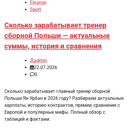
Finanse
Sport
Сколько зарабатывает тренер
сборной Польши — актуальные
суммы, история и сравнения
admin
22.07.2026
0
Сколько зарабатывает главный тренер сборной
Польши Ян Урбан в 2026 году? Разбираем актуальные
зарплаты, историю контрактов, премии, сравнения с
Европой и популярные мифы. Полный обзор с
таблицей и фактами.