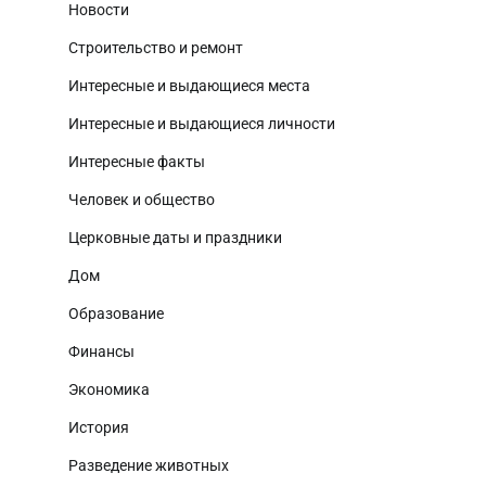
Новости
Строительство и ремонт
Интересные и выдающиеся места
Интересные и выдающиеся личности
Интересные факты
Человек и общество
Церковные даты и праздники
Дом
Образование
Финансы
Экономика
История
Разведение животных