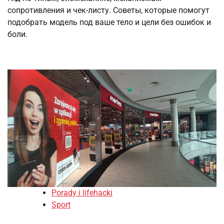
сопротивления и чек-листу. Советы, которые помогут
подобрать модель под ваше тело и цели без ошибок и
боли.
Porady i lifehacki
Sport