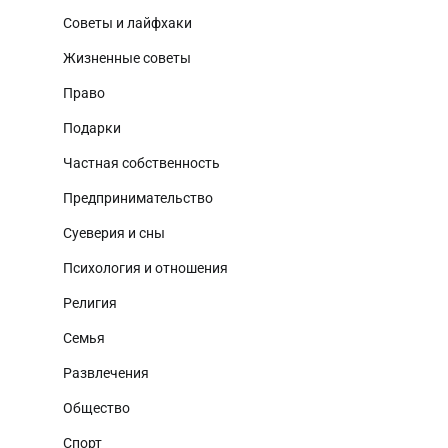
Советы и лайфхаки
Жизненные советы
Право
Подарки
Частная собственность
Предпринимательство
Суеверия и сны
Психология и отношения
Религия
Семья
Развлечения
Общество
Спорт