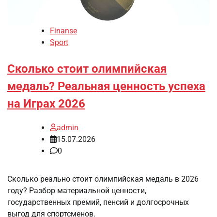
Finanse
Sport
Сколько стоит олимпийская
медаль? Реальная ценность успеха
на Играх 2026
admin
15.07.2026
0
Сколько реально стоит олимпийская медаль в 2026
году? Разбор материальной ценности,
государственных премий, пенсий и долгосрочных
выгод для спортсменов.