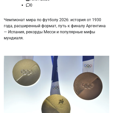
0
Чемпионат мира по футболу 2026: история от 1930
года, расширенный формат, путь к финалу Аргентина
— Испания, рекорды Месси и популярные мифы
мундиаля.