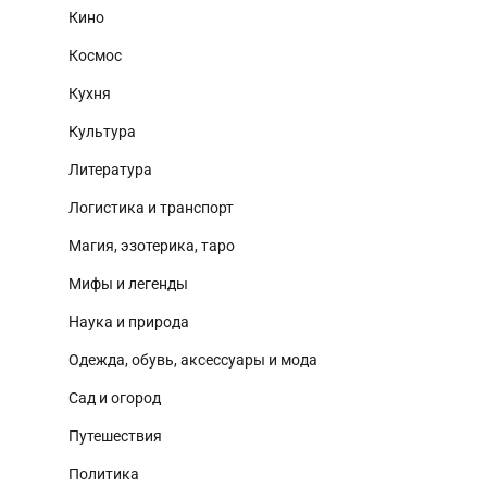
Кино
Космос
Кухня
Культура
Литература
Логистика и транспорт
Магия, эзотерика, таро
Мифы и легенды
Наука и природа
Одежда, обувь, аксессуары и мода
Сад и огород
Путешествия
Политика