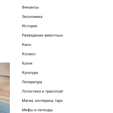
Финансы
Экономика
История
Разведение животных
Кино
Космос
Кухня
Культура
Литература
Логистика и транспорт
Магия, эзотерика, таро
Мифы и легенды