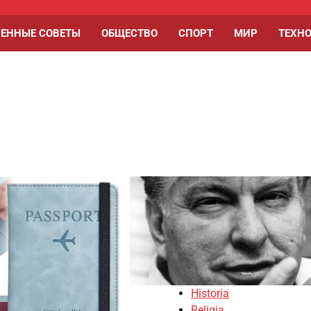
ЕННЫЕ СОВЕТЫ
ОБЩЕСТВО
СПОРТ
МИР
ТЕХН
Historia
Religia