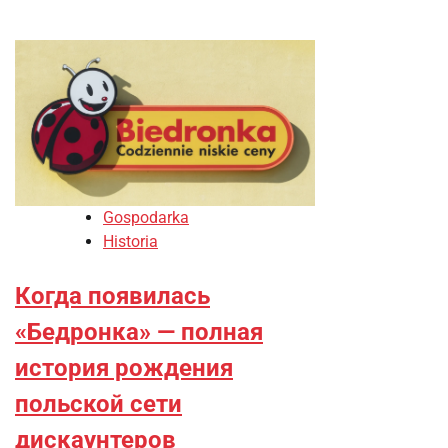
Gospodarka
Historia
Когда появилась
«Бедронка» — полная
история рождения
польской сети
дискаунтеров