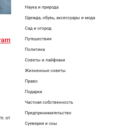
Наука и природа
Одежда, обувь, аксессуары и мода
Сад и огород
ram
Путешествия
Политика
Советы и лайфхаки
Жизненные советы
Право
Подарки
Частная собственность
Предпринимательство
m: от
Суеверия и сны