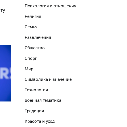
Психология и отношения
ату
Религия
Семья
Развлечения
Общество
Спорт
Мир
Символика и значение
Технологии
Военная тематика
Традиции
Красота и уход