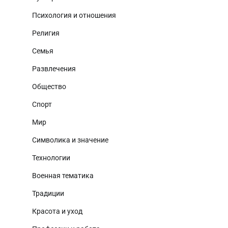
Психология и отношения
Религия
Семья
Развлечения
Общество
Спорт
Мир
Символика и значение
Технологии
Военная тематика
Традиции
Красота и уход