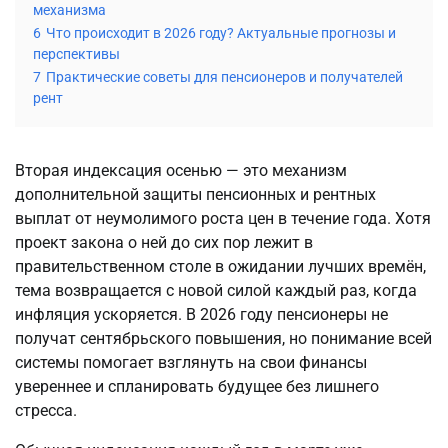
механизма
6
Что происходит в 2026 году? Актуальные прогнозы и
перспективы
7
Практические советы для пенсионеров и получателей
рент
Вторая индексация осенью — это механизм 
дополнительной защиты пенсионных и рентных 
выплат от неумолимого роста цен в течение года. Хотя 
проект закона о ней до сих пор лежит в 
правительственном столе в ожидании лучших времён, 
тема возвращается с новой силой каждый раз, когда 
инфляция ускоряется. В 2026 году пенсионеры не 
получат сентябрьского повышения, но понимание всей 
системы помогает взглянуть на свои финансы 
увереннее и спланировать будущее без лишнего 
стресса.