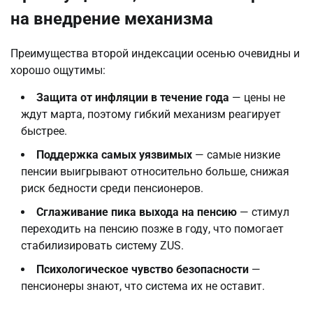
на внедрение механизма
Преимущества второй индексации осенью очевидны и 
хорошо ощутимы:
Защита от инфляции в течение года
— цены не
ждут марта, поэтому гибкий механизм реагирует
быстрее.
Поддержка самых уязвимых
— самые низкие
пенсии выигрывают относительно больше, снижая
риск бедности среди пенсионеров.
Сглаживание пика выхода на пенсию
— стимул
переходить на пенсию позже в году, что помогает
стабилизировать систему ZUS.
Психологическое чувство безопасности
—
пенсионеры знают, что система их не оставит.