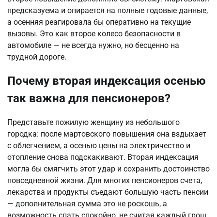
предсказуема и опирается на полные годовые данные, 
а осенняя реагировала бы оперативно на текущие 
вызовы. Это как второе колесо безопасности в 
автомобиле — не всегда нужно, но бесценно на 
трудной дороге.
Почему вторая индексация осенью
так важна для пенсионеров?
Представьте пожилую женщину из небольшого 
городка: после мартовского повышения она вздыхает 
с облегчением, а осенью цены на электричество и 
отопление снова подскакивают. Вторая индексация 
могла бы смягчить этот удар и сохранить достоинство 
повседневной жизни. Для многих пенсионеров счета, 
лекарства и продукты съедают большую часть пенсии 
— дополнительная сумма это не роскошь, а 
возможность спать спокойно, не считая каждый грош.