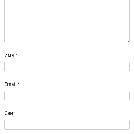
Имя
*
Email
*
Сайт