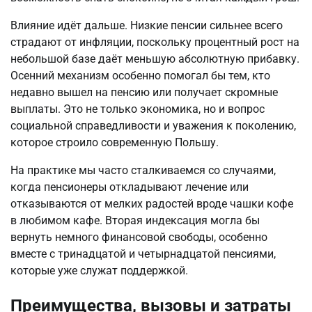
Влияние идёт дальше. Низкие пенсии сильнее всего 
страдают от инфляции, поскольку процентный рост на 
небольшой базе даёт меньшую абсолютную прибавку. 
Осенний механизм особенно помогал бы тем, кто 
недавно вышел на пенсию или получает скромные 
выплаты. Это не только экономика, но и вопрос 
социальной справедливости и уважения к поколению, 
которое строило современную Польшу.
На практике мы часто сталкиваемся со случаями, 
когда пенсионеры откладывают лечение или 
отказываются от мелких радостей вроде чашки кофе 
в любимом кафе. Вторая индексация могла бы 
вернуть немного финансовой свободы, особенно 
вместе с тринадцатой и четырнадцатой пенсиями, 
которые уже служат поддержкой.
Преимущества, вызовы и затраты