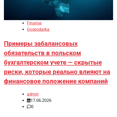
Finanse
Gospodarka
Примеры забалансовых
обязательств в польском
бухгалтерском учете — скрытые
риски, которые реально влияют на
финансовое положение компаний
admin
17.06.2026
0