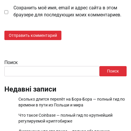
Сохранить моё имя, email и адрес сайта в этом
браузере для последующих моих комментариев.
Поиск
Поиск
Недавні записи
Сколько длится перелёт на Бора-Бора — полный гид по
времени в пути из Польши и мира
Что такое Coinbase — полный гид по крупнейшей
регулируемой криптобирже