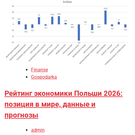
Finanse
Gospodarka
Рейтинг экономики Польши 2026:
позиция в мире, данные и
прогнозы
admin