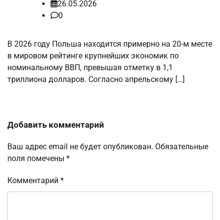
26.05.2026
0
В 2026 году Польша находится примерно на 20-м месте
в мировом рейтинге крупнейших экономик по
номинальному ВВП, превышая отметку в 1,1
триллиона долларов. Согласно апрельскому […]
Добавить комментарий
Ваш адрес email не будет опубликован.
Обязательные
поля помечены
*
Комментарий
*