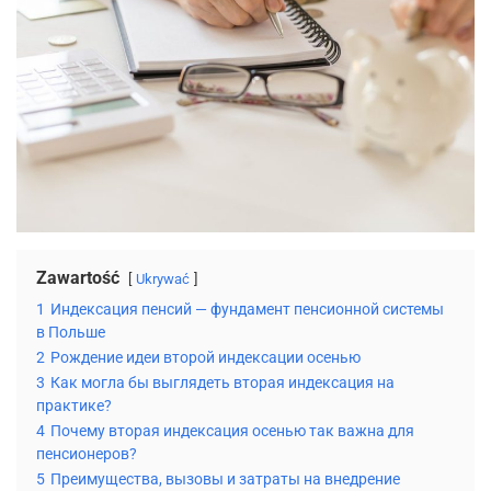
Zawartość
Ukrywać
1
Индексация пенсий — фундамент пенсионной системы
в Польше
2
Рождение идеи второй индексации осенью
3
Как могла бы выглядеть вторая индексация на
практике?
4
Почему вторая индексация осенью так важна для
пенсионеров?
5
Преимущества, вызовы и затраты на внедрение