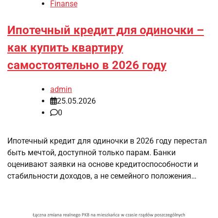
Finanse
Ипотечный кредит для одиночки –
как купить квартиру
самостоятельно в 2026 году
admin
25.05.2026
0
Ипотечный кредит для одиночки в 2026 году перестал
быть мечтой, доступной только парам. Банки
оценивают заявки на основе кредитоспособности и
стабильности доходов, а не семейного положения…