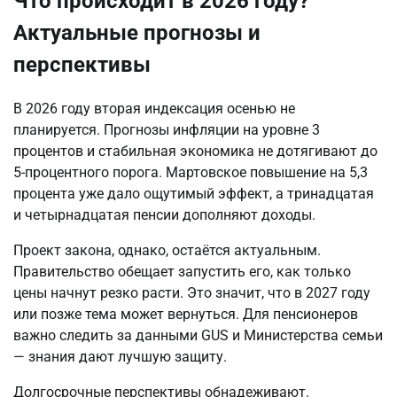
Что происходит в 2026 году?
Актуальные прогнозы и
перспективы
В 2026 году вторая индексация осенью не 
планируется. Прогнозы инфляции на уровне 3 
процентов и стабильная экономика не дотягивают до 
5-процентного порога. Мартовское повышение на 5,3 
процента уже дало ощутимый эффект, а тринадцатая 
и четырнадцатая пенсии дополняют доходы.
Проект закона, однако, остаётся актуальным. 
Правительство обещает запустить его, как только 
цены начнут резко расти. Это значит, что в 2027 году 
или позже тема может вернуться. Для пенсионеров 
важно следить за данными GUS и Министерства семьи 
— знания дают лучшую защиту.
Долгосрочные перспективы обнадеживают. 