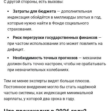
С другой стороны, есть вызовы:
Затраты для бюджета
— дополнительная
индексация обойдётся в миллиарды злотых в год,
которые нужно найти в Фонде социального
страхования.
Риск перегрузки государственных финансов
—
при частом использовании это может повлиять на
дефицит.
Необходимость точных прогнозов
— механизм
должен быть точно настроен, чтобы не срабатывать
при незначительных колебаниях.
Тем не менее эксперты видят больше плюсов. 
Постоянное внедрение могло бы стать надёжной 
частью системы, как индексация минимальной 
зарплаты, у которой два срока в году.