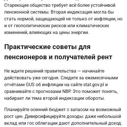
Стареющее общество требует всё более устойчивой 
пенсионной системы. Вторая индексация могла бы 
стать нормой, защищающей не только от инфляции, но 
и от геополитических рисков или климатических 
изменений, влияющих на цены энергии.
Практические советы для
пенсионеров и получателей рент
Не ждите решений правительства — начинайте 
действовать уже сегодня. Следите за ежемесячными 
отчётами GUS об инфляции на сайте stat.gov.pl и 
сравнивайте с прогнозами NBP. Это поможет понять, 
набирает ли тема второй индексации обороты.
Планируйте осенний бюджет с запасом на возможный 
рост цен. Диверсифицируйте доходы: даже небольшой 
вклад или гос облигации дают дополнительный доход. 