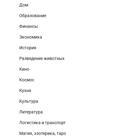
Дом
Образование
Финансы
Экономика
История
Разведение животных
Кино
Космос
Кухня
Культура
Литература
Логистика и транспорт
Магия, эзотерика, таро