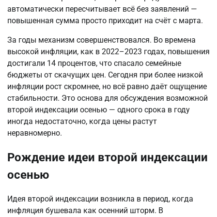
автоматически пересчитывает всё без заявлений — 
повышенная сумма просто приходит на счёт с марта.
За годы механизм совершенствовался. Во времена 
высокой инфляции, как в 2022–2023 годах, повышения 
достигали 14 процентов, что спасало семейные 
бюджеты от скачущих цен. Сегодня при более низкой 
инфляции рост скромнее, но всё равно даёт ощущение 
стабильности. Это основа для обсуждения возможной 
второй индексации осенью — одного срока в году 
иногда недостаточно, когда цены растут 
неравномерно.
Рождение идеи второй индексации
осенью
Идея второй индексации возникла в период, когда 
инфляция бушевала как осенний шторм. В 