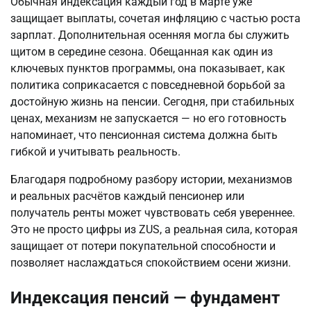
Обычная индексация каждый год в марте уже 
защищает выплаты, сочетая инфляцию с частью роста 
зарплат. Дополнительная осенняя могла бы служить 
щитом в середине сезона. Обещанная как один из 
ключевых пунктов программы, она показывает, как 
политика соприкасается с повседневной борьбой за 
достойную жизнь на пенсии. Сегодня, при стабильных 
ценах, механизм не запускается — но его готовность 
напоминает, что пенсионная система должна быть 
гибкой и учитывать реальность.
Благодаря подробному разбору истории, механизмов 
и реальных расчётов каждый пенсионер или 
получатель ренты может чувствовать себя увереннее. 
Это не просто цифры из ZUS, а реальная сила, которая 
защищает от потери покупательной способности и 
позволяет наслаждаться спокойствием осени жизни.
Индексация пенсий — фундамент