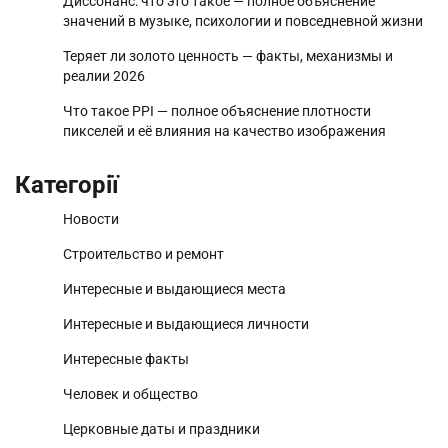
Диссонанс: что это такое — полное объяснение
значений в музыке, психологии и повседневной жизни
Теряет ли золото ценность — факты, механизмы и
реалии 2026
Что такое PPI — полное объяснение плотности
пикселей и её влияния на качество изображения
Категорії
Новости
Строительство и ремонт
Интересные и выдающиеся места
Интересные и выдающиеся личности
Интересные факты
Человек и общество
Церковные даты и праздники