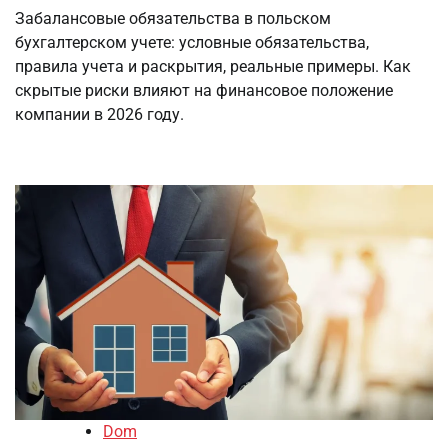
Забалансовые обязательства в польском
бухгалтерском учете: условные обязательства,
правила учета и раскрытия, реальные примеры. Как
скрытые риски влияют на финансовое положение
компании в 2026 году.
Dom