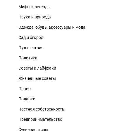
Мифы и легенды
Наука и природа
Одежда, обувь, аксессуары и мода
Сад и огород
Путешествия
Политика
Советы и лайфхаки
Жизненные советы
Право
Подарки
Частная собственность
Предпринимательство
Суеверия и сны