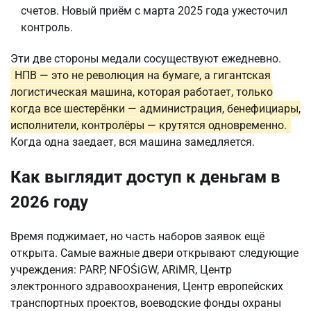
счетов. Новый приём с марта 2025 года ужесточил
контроль.
Эти две стороны медали сосуществуют ежедневно.
НПВ — это не революция на бумаге, а гигантская
логистическая машина, которая работает, только
когда все шестерёнки — администрация, бенефициары,
исполнители, контролёры — крутятся одновременно.
Когда одна заедает, вся машина замедляется.
Как выглядит доступ к деньгам в
2026 году
Время поджимает, но часть наборов заявок ещё
открыта. Самые важные двери открывают следующие
учреждения: PARP, NFOŚiGW, ARiMR, Центр
электронного здравоохранения, Центр европейских
транспортных проектов, воеводские фонды охраны