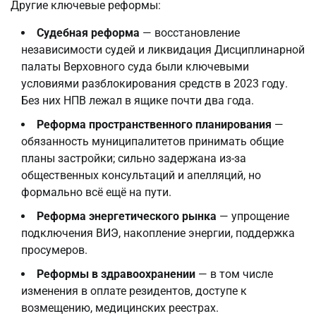
Другие ключевые реформы:
Судебная реформа
— восстановление
независимости судей и ликвидация Дисциплинарной
палаты Верховного суда были ключевыми
условиями разблокирования средств в 2023 году.
Без них НПВ лежал в ящике почти два года.
Реформа пространственного планирования
—
обязанность муниципалитетов принимать общие
планы застройки; сильно задержана из-за
общественных консультаций и апелляций, но
формально всё ещё на пути.
Реформа энергетического рынка
— упрощение
подключения ВИЭ, накопление энергии, поддержка
просумеров.
Реформы в здравоохранении
— в том числе
изменения в оплате резидентов, доступе к
возмещению, медицинских реестрах.