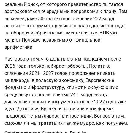
реальный риск, от которого правительство пытается
застраховаться очередными поправками к плану. Тем
не менее даже 50-процентное освоение 232 млрд
злотых — это сумма, превышающая годовые расходы
на оборону и образование вместе взятые. НПВ уже
меняет Польшу, независимо от финальной
арифметики.
Разговор о том, что делать с этим наследием после
2026 года, только набирает обороты. Политика
сплочения 2021–2027 годов продолжает вливать
миллиарды в польскую экономику, Европейские
фонды на инфраструктуру, климат и окружающую
среду несут дополнительные 24,1 млрд евро, а
дискуссии о новых инструментах после 2027 года уже
идут. Деньги из Брюсселя в той или иной форме
продолжат стимулировать инвестиции. Вопрос в том,
сможем ли мы тратить их так же мудро, как получаем.