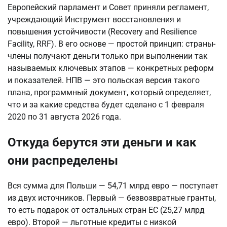
Европейский парламент и Совет приняли регламент,
учреждающий Инструмент восстановления и
повышения устойчивости (Recovery and Resilience
Facility, RRF). В его основе — простой принцип: страны-
члены получают деньги только при выполнении так
называемых ключевых этапов — конкретных реформ
и показателей. НПВ — это польская версия такого
плана, программный документ, который определяет,
что и за какие средства будет сделано с 1 февраля
2020 по 31 августа 2026 года.
Откуда берутся эти деньги и как
они распределены
Вся сумма для Польши — 54,71 млрд евро — поступает
из двух источников. Первый — безвозвратные гранты,
то есть подарок от остальных стран ЕС (25,27 млрд
евро). Второй — льготные кредиты с низкой