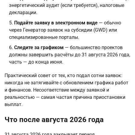
энергетический аудит (если требуется), налоговые
декларации.
Подайте заявку в электронном виде
— обычно
через Генератор заявок на субсидии (GWD) или
специализированные порталы.
Следите за графиком
— большинство проектов
должны завершить расчёты до 31 августа 2026 года,
часть — до конца июня.
Практический совет от тех, кто подал сотни заявок:
никогда не затягивайте с обновлением графика работ
и финансов. Несоответствие между заявкой и
реальностью — самая частая причина приостановки
выплат.
Что после августа 2026 года
31 августа 2026 года закрывает период