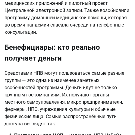
медицинских приложений и пилотный проект
Центральной электронной записи. Также возобновили
программу домашней медицинской помощи, которая
во время пандемии спасала очереди на телефонные
консультации.
Бенефициары: кто реально
получает деньги
Средствами НПВ могут пользоваться самые разные
группы — это одна из наименее заметных
особенностей программы. Деньги идут не только
крупным госкомпаниям. Их получают органы
местного самоуправления, микропредприниматели,
фермеры, НПО, учреждения культуры и обычные
физические лица. Самые распространённые пути
доступа выглядят так: