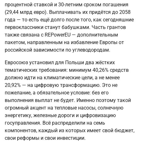
процентной ставкой и 30-летним сроком погашения
(29,44 млрд евро). Выплачивать их придётся до 2058
года — то есть ещё долго после того, как сегодняшние
первоклассники станут бабушками. Часть грантов
также связана с REPowerEU — дополнительным
пакетом, направленным на избавление Европы от
российской зависимости по углеводородам.
Евросоюз установил для Польши два жёстких
тематических требования: минимум 40,26% средств
должно идти на климатические цели, а не менее
20,92% — на цифровую трансформацию. Это не
пожелание, а обязательное условие: без его
выполнения выплат не будет. Именно поэтому такой
огромный акцент на тепловые насосы, солнечную
энергетику, железные дороги и цифровизацию
госуправления. Всё распределили на семь
компонентов, каждый из которых имеет свой бюджет,
свои реформы и свои инвестиции.