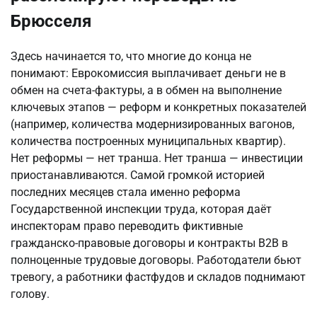
Брюсселя
Здесь начинается то, что многие до конца не
понимают: Еврокомиссия выплачивает деньги не в
обмен на счета-фактуры, а в обмен на выполнение
ключевых этапов — реформ и конкретных показателей
(например, количества модернизированных вагонов,
количества построенных муниципальных квартир).
Нет реформы — нет транша. Нет транша — инвестиции
приостанавливаются. Самой громкой историей
последних месяцев стала именно реформа
Государственной инспекции труда, которая даёт
инспекторам право переводить фиктивные
гражданско-правовые договоры и контракты B2B в
полноценные трудовые договоры. Работодатели бьют
тревогу, а работники фастфудов и складов поднимают
голову.