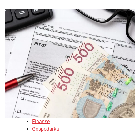
Finanse
Gospodarka