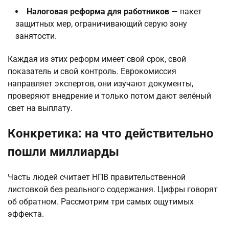
Налоговая реформа для работников
— пакет
защитных мер, ограничивающий серую зону
занятости.
Каждая из этих реформ имеет свой срок, свой
показатель и свой контроль. Еврокомиссия
направляет экспертов, они изучают документы,
проверяют внедрение и только потом дают зелёный
свет на выплату.
Конкретика: на что действительно
пошли миллиарды
Часть людей считает НПВ правительственной
листовкой без реального содержания. Цифры говорят
об обратном. Рассмотрим три самых ощутимых
эффекта.