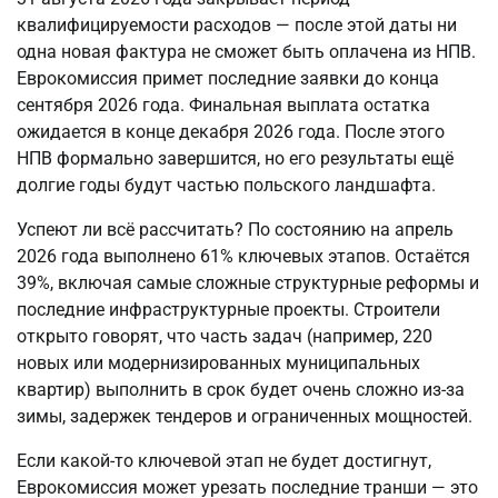
квалифицируемости расходов — после этой даты ни
одна новая фактура не сможет быть оплачена из НПВ.
Еврокомиссия примет последние заявки до конца
сентября 2026 года. Финальная выплата остатка
ожидается в конце декабря 2026 года. После этого
НПВ формально завершится, но его результаты ещё
долгие годы будут частью польского ландшафта.
Успеют ли всё рассчитать? По состоянию на апрель
2026 года выполнено 61% ключевых этапов. Остаётся
39%, включая самые сложные структурные реформы и
последние инфраструктурные проекты. Строители
открыто говорят, что часть задач (например, 220
новых или модернизированных муниципальных
квартир) выполнить в срок будет очень сложно из-за
зимы, задержек тендеров и ограниченных мощностей.
Если какой-то ключевой этап не будет достигнут,
Еврокомиссия может урезать последние транши — это