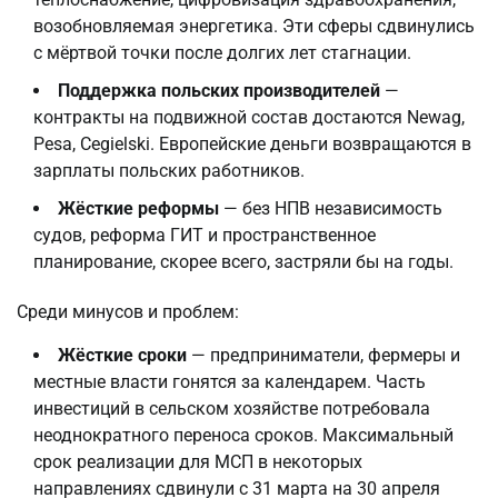
возобновляемая энергетика. Эти сферы сдвинулись
с мёртвой точки после долгих лет стагнации.
Поддержка польских производителей
—
контракты на подвижной состав достаются Newag,
Pesa, Cegielski. Европейские деньги возвращаются в
зарплаты польских работников.
Жёсткие реформы
— без НПВ независимость
судов, реформа ГИТ и пространственное
планирование, скорее всего, застряли бы на годы.
Среди минусов и проблем:
Жёсткие сроки
— предприниматели, фермеры и
местные власти гонятся за календарем. Часть
инвестиций в сельском хозяйстве потребовала
неоднократного переноса сроков. Максимальный
срок реализации для МСП в некоторых
направлениях сдвинули с 31 марта на 30 апреля