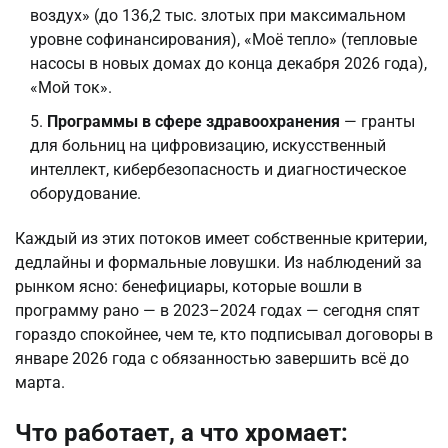
воздух» (до 136,2 тыс. злотых при максимальном
уровне софинансирования), «Моё тепло» (тепловые
насосы в новых домах до конца декабря 2026 года),
«Мой ток».
Программы в сфере здравоохранения
— гранты
для больниц на цифровизацию, искусственный
интеллект, кибербезопасность и диагностическое
оборудование.
Каждый из этих потоков имеет собственные критерии,
дедлайны и формальные ловушки. Из наблюдений за
рынком ясно: бенефициары, которые вошли в
программу рано — в 2023–2024 годах — сегодня спят
гораздо спокойнее, чем те, кто подписывал договоры в
январе 2026 года с обязанностью завершить всё до
марта.
Что работает, а что хромает: