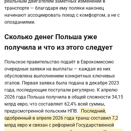
реальным двигателем заметных изменений в
транспорте — благодаря ему поляки наконец
начинают ассоциировать поезд с комфортом, а не с
опозданиями.
Сколько денег Польша уже
получила и что из этого следует
Польское правительство подаёт в Еврокомиссию
очередные заявки на выплаты — каждая из них
обусловлена выполнением конкретных ключевых
этапов. Первая заявка была подана в декабре 2023
года, последующие поступали регулярно. К апрелю
2026 года Польша получила в общей сложности 34,15
млрд евро, что составляет 62,4% всей суммы,
предусмотренной польским НПВ.
Последний,
одобренный в апреле 2026 года транш составил 7,2
млрд евро и связан с реформой Государственной