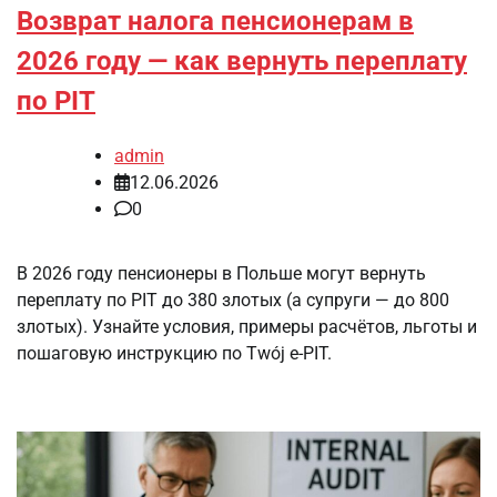
Возврат налога пенсионерам в
2026 году — как вернуть переплату
по PIT
admin
12.06.2026
0
В 2026 году пенсионеры в Польше могут вернуть
переплату по PIT до 380 злотых (а супруги — до 800
злотых). Узнайте условия, примеры расчётов, льготы и
пошаговую инструкцию по Twój e-PIT.