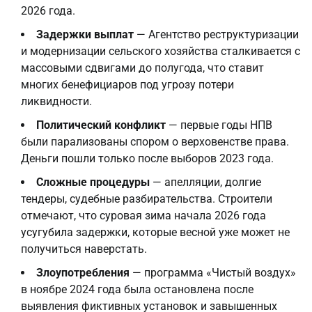
2026 года.
Задержки выплат
— Агентство реструктуризации
и модернизации сельского хозяйства сталкивается с
массовыми сдвигами до полугода, что ставит
многих бенефициаров под угрозу потери
ликвидности.
Политический конфликт
— первые годы НПВ
были парализованы спором о верховенстве права.
Деньги пошли только после выборов 2023 года.
Сложные процедуры
— апелляции, долгие
тендеры, судебные разбирательства. Строители
отмечают, что суровая зима начала 2026 года
усугубила задержки, которые весной уже может не
получиться наверстать.
Злоупотребления
— программа «Чистый воздух»
в ноябре 2024 года была остановлена после
выявления фиктивных установок и завышенных