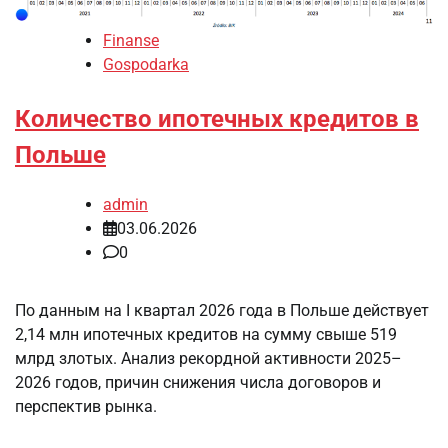
Finanse
Gospodarka
Количество ипотечных кредитов в
Польше
admin
03.06.2026
0
По данным на I квартал 2026 года в Польше действует
2,14 млн ипотечных кредитов на сумму свыше 519
млрд злотых. Анализ рекордной активности 2025–
2026 годов, причин снижения числа договоров и
перспектив рынка.