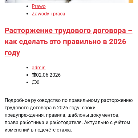
Prawo
Zawody i praca
Расторжение трудового договора –
как сделать это правильно в 2026
году
admin
02.06.2026
0
Подробное руководство по правильному расторжению
трудового договора в 2026 году: сроки
предупреждения, правила, шаблоны документов,
права работника и работодателя. Актуально с учётом
изменений в подсчёте стажа.