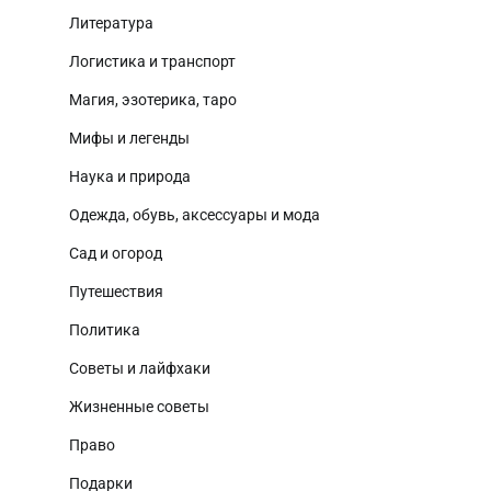
Литература
Логистика и транспорт
Магия, эзотерика, таро
Мифы и легенды
Наука и природа
Одежда, обувь, аксессуары и мода
Сад и огород
Путешествия
Политика
Советы и лайфхаки
Жизненные советы
Право
Подарки