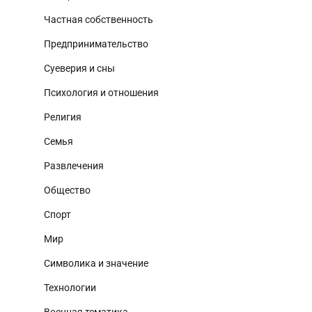
Частная собственность
Предпринимательство
Суеверия и сны
Психология и отношения
Религия
Семья
Развлечения
Общество
Спорт
Мир
Символика и значение
Технологии