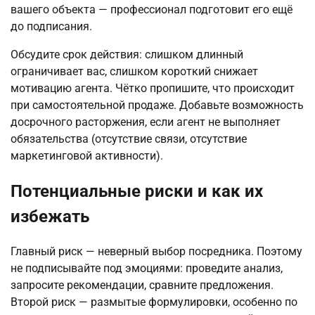
вашего объекта — профессионал подготовит его ещё 
до подписания.
Обсудите срок действия: слишком длинный 
ограничивает вас, слишком короткий снижает 
мотивацию агента. Чётко пропишите, что происходит 
при самостоятельной продаже. Добавьте возможность 
досрочного расторжения, если агент не выполняет 
обязательства (отсутствие связи, отсутствие 
маркетинговой активности).
Потенциальные риски и как их
избежать
Главный риск — неверный выбор посредника. Поэтому 
не подписывайте под эмоциями: проведите анализ, 
запросите рекомендации, сравните предложения. 
Второй риск — размытые формулировки, особенно по 