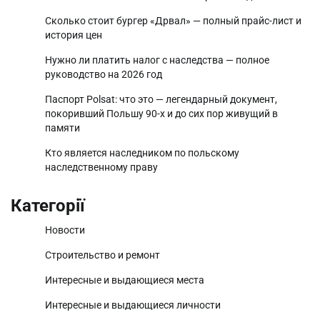
Сколько стоит бургер «Дрвал» — полный прайс-лист и
история цен
Нужно ли платить налог с наследства — полное
руководство на 2026 год
Паспорт Polsat: что это — легендарный документ,
покоривший Польшу 90-х и до сих пор живущий в
памяти
Кто является наследником по польскому
наследственному праву
Категорії
Новости
Строительство и ремонт
Интересные и выдающиеся места
Интересные и выдающиеся личности