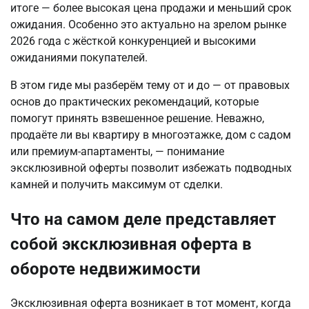
итоге — более высокая цена продажи и меньший срок 
ожидания. Особенно это актуально на зрелом рынке 
2026 года с жёсткой конкуренцией и высокими 
ожиданиями покупателей.
В этом гиде мы разберём тему от и до — от правовых 
основ до практических рекомендаций, которые 
помогут принять взвешенное решение. Неважно, 
продаёте ли вы квартиру в многоэтажке, дом с садом 
или премиум-апартаменты, — понимание 
эксклюзивной оферты позволит избежать подводных 
камней и получить максимум от сделки.
Что на самом деле представляет
собой эксклюзивная оферта в
обороте недвижимости
Эксклюзивная оферта возникает в тот момент, когда 