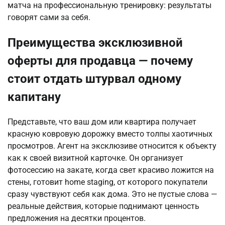
матча на профессиональную тренировку: результаты 
говорят сами за себя.
Преимущества эксклюзивной
оферты для продавца — почему
стоит отдать штурвал одному
капитану
Представьте, что ваш дом или квартира получает 
красную ковровую дорожку вместо толпы хаотичных 
просмотров. Агент на эксклюзиве относится к объекту 
как к своей визитной карточке. Он организует 
фотосессию на закате, когда свет красиво ложится на 
стены, готовит home staging, от которого покупатели 
сразу чувствуют себя как дома. Это не пустые слова — 
реальные действия, которые поднимают ценность 
предложения на десятки процентов.