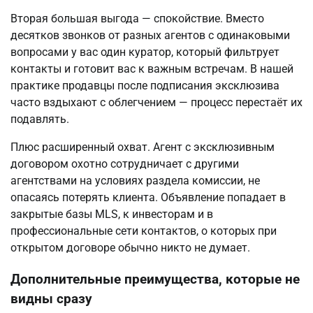
Вторая большая выгода — спокойствие. Вместо 
десятков звонков от разных агентов с одинаковыми 
вопросами у вас один куратор, который фильтрует 
контакты и готовит вас к важным встречам. В нашей 
практике продавцы после подписания эксклюзива 
часто вздыхают с облегчением — процесс перестаёт их 
подавлять.
Плюс расширенный охват. Агент с эксклюзивным 
договором охотно сотрудничает с другими 
агентствами на условиях раздела комиссии, не 
опасаясь потерять клиента. Объявление попадает в 
закрытые базы MLS, к инвесторам и в 
профессиональные сети контактов, о которых при 
открытом договоре обычно никто не думает.
Дополнительные преимущества, которые не
видны сразу