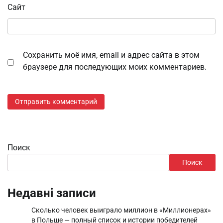
Сайт
Сохранить моё имя, email и адрес сайта в этом
браузере для последующих моих комментариев.
Поиск
Поиск
Недавні записи
Сколько человек выиграло миллион в «Миллионерах»
в Польше — полный список и истории победителей