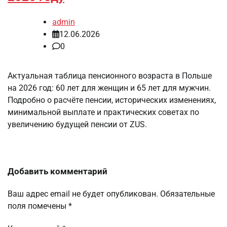
admin
12.06.2026
0
Актуальная таблица пенсионного возраста в Польше
на 2026 год: 60 лет для женщин и 65 лет для мужчин.
Подробно о расчёте пенсии, исторических изменениях,
минимальной выплате и практических советах по
увеличению будущей пенсии от ZUS.
Добавить комментарий
Ваш адрес email не будет опубликован.
Обязательные
поля помечены
*