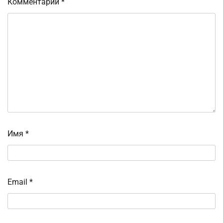
Комментарий
*
Имя
*
Email
*