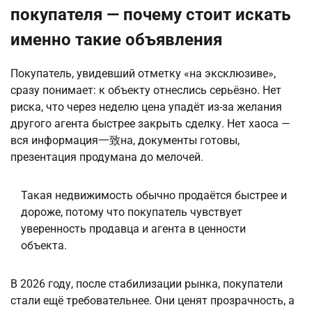
покупателя — почему стоит искать
именно такие объявления
Покупатель, увидевший отметку «на эксклюзиве», 
сразу понимает: к объекту отнеслись серьёзно. Нет 
риска, что через неделю цена упадёт из-за желания 
другого агента быстрее закрыть сделку. Нет хаоса — 
вся информация一致на, документы готовы, 
презентация продумана до мелочей.
Такая недвижимость обычно продаётся быстрее и 
дороже, потому что покупатель чувствует 
уверенность продавца и агента в ценности 
объекта.
В 2026 году, после стабилизации рынка, покупатели 
стали ещё требовательнее. Они ценят прозрачность, а 