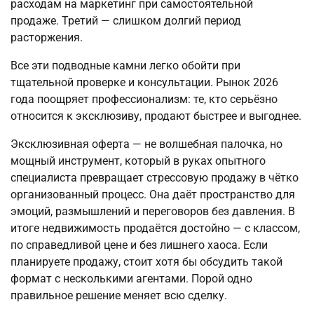
расходам на маркетинг при самостоятельной 
продаже. Третий — слишком долгий период 
расторжения.
Все эти подводные камни легко обойти при 
тщательной проверке и консультации. Рынок 2026 
года поощряет профессионализм: те, кто серьёзно 
относится к эксклюзиву, продают быстрее и выгоднее.
Эксклюзивная оферта — не волшебная палочка, но 
мощный инструмент, который в руках опытного 
специалиста превращает стрессовую продажу в чётко 
организованный процесс. Она даёт пространство для 
эмоций, размышлений и переговоров без давления. В 
итоге недвижимость продаётся достойно — с классом, 
по справедливой цене и без лишнего хаоса. Если 
планируете продажу, стоит хотя бы обсудить такой 
формат с несколькими агентами. Порой одно 
правильное решение меняет всю сделку.