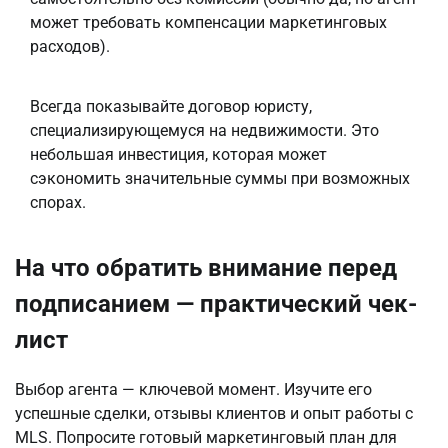
может требовать компенсации маркетинговых
расходов).
Всегда показывайте договор юристу, 
специализирующемуся на недвижимости. Это 
небольшая инвестиция, которая может 
сэкономить значительные суммы при возможных 
спорах.
На что обратить внимание перед
подписанием — практический чек-
лист
Выбор агента — ключевой момент. Изучите его 
успешные сделки, отзывы клиентов и опыт работы с 
MLS. Попросите готовый маркетинговый план для 