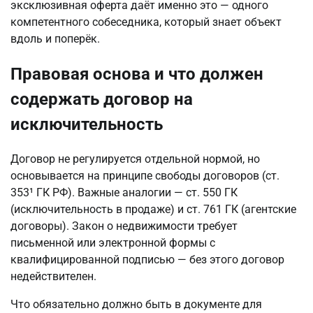
эксклюзивная оферта даёт именно это — одного 
компетентного собеседника, который знает объект 
вдоль и поперёк.
Правовая основа и что должен
содержать договор на
исключительность
Договор не регулируется отдельной нормой, но 
основывается на принципе свободы договоров (ст. 
353¹ ГК РФ). Важные аналогии — ст. 550 ГК 
(исключительность в продаже) и ст. 761 ГК (агентские 
договоры). Закон о недвижимости требует 
письменной или электронной формы с 
квалифицированной подписью — без этого договор 
недействителен.
Что обязательно должно быть в документе для 