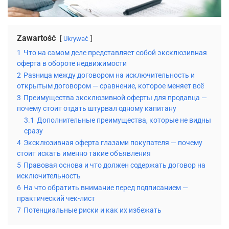
Zawartość
Ukrywać
1
Что на самом деле представляет собой эксклюзивная
оферта в обороте недвижимости
2
Разница между договором на исключительность и
открытым договором — сравнение, которое меняет всё
3
Преимущества эксклюзивной оферты для продавца —
почему стоит отдать штурвал одному капитану
3.1
Дополнительные преимущества, которые не видны
сразу
4
Эксклюзивная оферта глазами покупателя — почему
стоит искать именно такие объявления
5
Правовая основа и что должен содержать договор на
исключительность
6
На что обратить внимание перед подписанием —
практический чек-лист
7
Потенциальные риски и как их избежать