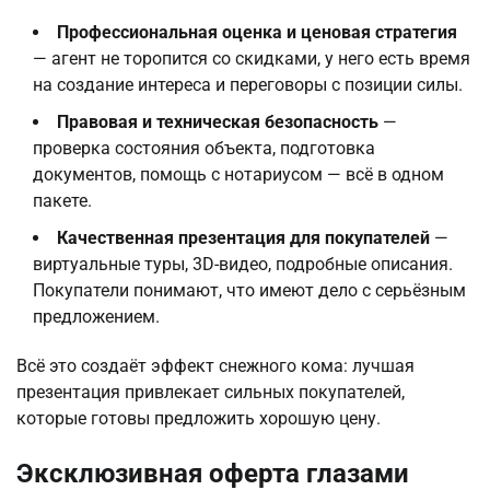
Профессиональная оценка и ценовая стратегия
— агент не торопится со скидками, у него есть время
на создание интереса и переговоры с позиции силы.
Правовая и техническая безопасность
—
проверка состояния объекта, подготовка
документов, помощь с нотариусом — всё в одном
пакете.
Качественная презентация для покупателей
—
виртуальные туры, 3D-видео, подробные описания.
Покупатели понимают, что имеют дело с серьёзным
предложением.
Всё это создаёт эффект снежного кома: лучшая 
презентация привлекает сильных покупателей, 
которые готовы предложить хорошую цену.
Эксклюзивная оферта глазами