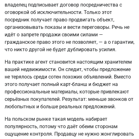
владелец подписывает договор посредничества с 
оговоркой об исключительности. Только этот 
посредник получает право продвигать объект, 
организовывать показы и вести переговоры. Речь не 
идёт о запрете продажи своими силами — 
гражданское право этого не позволяет, — а о гарантии, 
что никто другой не будет дублировать усилия.
На практике агент становится настоящим хранителем 
вашей недвижимости. Он следит, чтобы предложение 
не терялось среди сотен похожих объявлений. Вместо 
этого получает полный карт-бланш и бюджет на 
профессиональные материалы, которые привлекают 
серьёзных покупателей. Результат: меньше звонков от 
любопытных и больше реальных предложений.
На польском рынке такая модель набирает 
популярность, потому что даёт обеим сторонам 
ощущение контроля. Продавцу не нужно жонглировать 