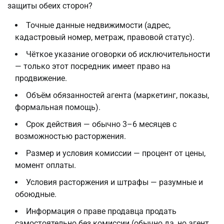
защиты обеих сторон?
Точные данные недвижимости (адрес,
кадастровый номер, метраж, правовой статус).
Чёткое указание оговорки об исключительности
— только этот посредник имеет право на
продвижение.
Объём обязанностей агента (маркетинг, показы,
формальная помощь).
Срок действия — обычно 3–6 месяцев с
возможностью расторжения.
Размер и условия комиссии — процент от цены,
момент оплаты.
Условия расторжения и штрафы — разумные и
обоюдные.
Информация о праве продавца продать
самостоятельно без комиссии (обычно да, но агент