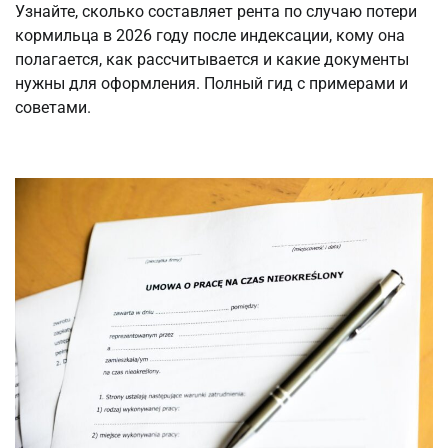
Узнайте, сколько составляет рента по случаю потери
кормильца в 2026 году после индексации, кому она
полагается, как рассчитывается и какие документы
нужны для оформления. Полный гид с примерами и
советами.