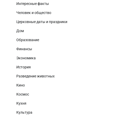
Интересные факты
Человек и общество
Церковные даты и праздники
Дом
Образование
Финансы
Экономика
История
Разведение животных
Кино
Космос
Кухня
Культура