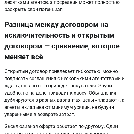
десятками агентов, а посредник может полностью 
раскрыть свой потенциал.
Разница между договором на
исключительность и открытым
договором — сравнение, которое
меняет всё
Открытый договор привлекает гибкостью: можно 
подписать соглашения с несколькими агентствами и 
ждать, пока кто-то приведёт покупателя. Звучит 
удобно, но на деле приводит к хаосу. Объявления 
дублируются в разных вариантах, цены «плавают», а 
агенты вкладывают минимум усилий, не будучи 
уверенными в возврате затрат.
Эксклюзивная оферта работает по-другому. Один 
куратор, одна стратегия, одна чёткая картина. 