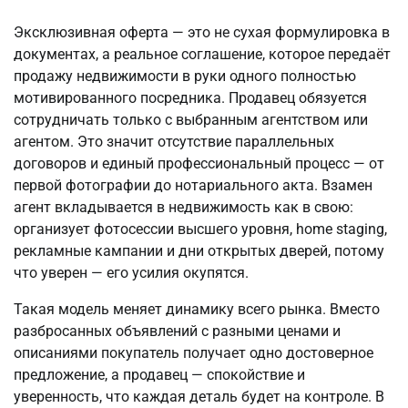
Эксклюзивная оферта — это не сухая формулировка в 
документах, а реальное соглашение, которое передаёт 
продажу недвижимости в руки одного полностью 
мотивированного посредника. Продавец обязуется 
сотрудничать только с выбранным агентством или 
агентом. Это значит отсутствие параллельных 
договоров и единый профессиональный процесс — от 
первой фотографии до нотариального акта. Взамен 
агент вкладывается в недвижимость как в свою: 
организует фотосессии высшего уровня, home staging, 
рекламные кампании и дни открытых дверей, потому 
что уверен — его усилия окупятся.
Такая модель меняет динамику всего рынка. Вместо 
разбросанных объявлений с разными ценами и 
описаниями покупатель получает одно достоверное 
предложение, а продавец — спокойствие и 
уверенность, что каждая деталь будет на контроле. В 