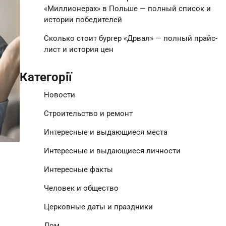
«Миллионерах» в Польше — полный список и
истории победителей
Сколько стоит бургер «Дрвал» — полный прайс-
лист и история цен
Категорії
Новости
Строительство и ремонт
Интересные и выдающиеся места
Интересные и выдающиеся личности
Интересные факты
Человек и общество
Церковные даты и праздники
Дом