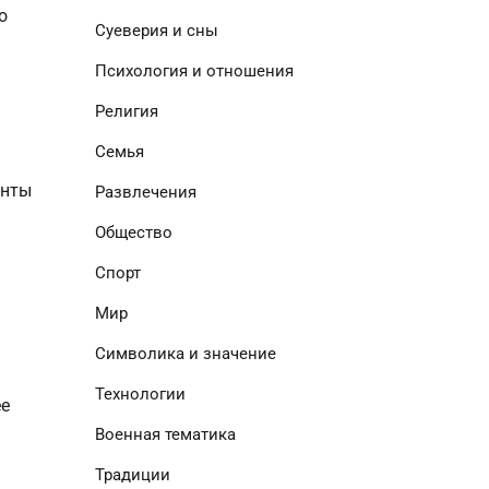
 
Суеверия и сны
Психология и отношения
Религия
Семья
нты 
Развлечения
Общество
Спорт
Мир
Символика и значение
Технологии
ее
Военная тематика
Традиции