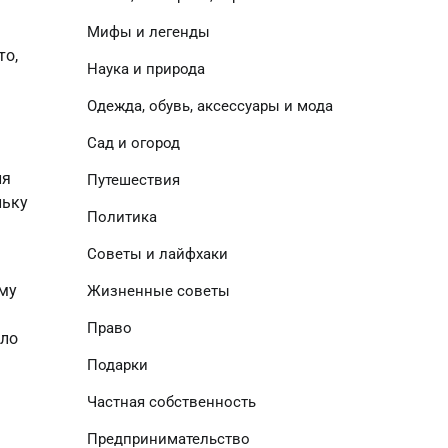
Мифы и легенды
о, 
Наука и природа
Одежда, обувь, аксессуары и мода
Сад и огород
я 
Путешествия
ьку 
Политика
Советы и лайфхаки
му 
Жизненные советы
Право
ло 
Подарки
Частная собственность
Предпринимательство