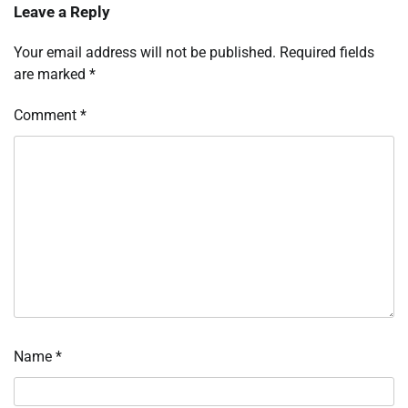
Leave a Reply
Your email address will not be published.
Required fields
are marked
*
Comment
*
Name
*