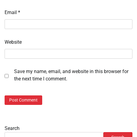
Email
*
Website
Save my name, email, and website in this browser for
the next time I comment.
Search