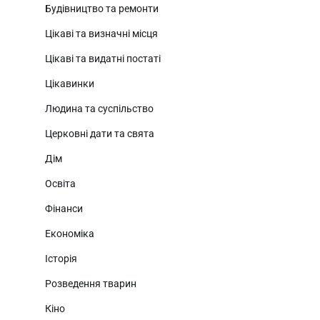
Будівництво та ремонти
Цікаві та визначні місця
Цікаві та видатні постаті
Цікавинки
Людина та суспільство
Церковні дати та свята
Дім
Освіта
Фінанси
Економіка
Історія
Розведення тварин
Кіно