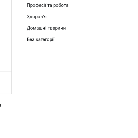
Професії та робота
Здоров'я
Домашні тварини
Без категорії
 