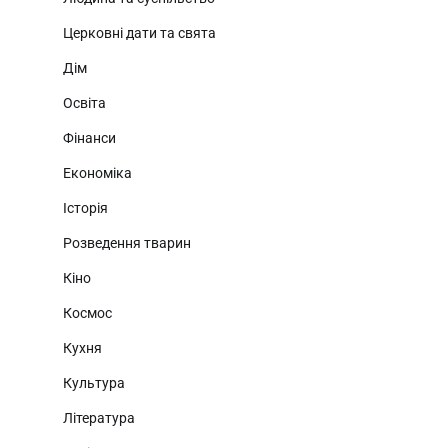
Церковні дати та свята
Дім
Освіта
Фінанси
Економіка
Історія
Розведення тварин
Кіно
Космос
Кухня
Культура
Література