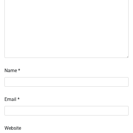
Name
*
Email
*
Website