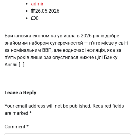
admin
26.05.2026
0
Британська економіка увійшла в 2026 рік із добре
знайомим набором суперечностей — п’яте місце у світі
за номінальним ВВП, але водночас інфляція, яка за
п’ять років лише раз опустилася нижче цілі Банку
Англії […]
Leave a Reply
Your email address will not be published.
Required fields
are marked
*
Comment
*