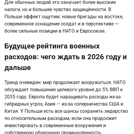
Для обычных людей это означает более высокие 
налоги, но и большее чувство защищённости. В 
Польше эффект ощутим: новые бригады на востоке, 
современное оснащение солдат и в перспективе — 
более сильные позиции в НАТО и Евросоюзе.
Будущее рейтинга военных
расходов: чего ждать в 2026 году и
дальше
Тренд очевиден: мир продолжает вооружаться. НАТО 
обсуждает повышение целевого уровня до 5% ВВП к 
2035 году. Европа будет наращивать расходы из-за 
гибридных угроз, Азия — из-за соперничества США и 
Китая. У Польши есть все шансы сохранить лидерство 
по относительным расходам, если она продолжит 
инвестировать в современные вооружения и 
собственную оборонную промышленность.