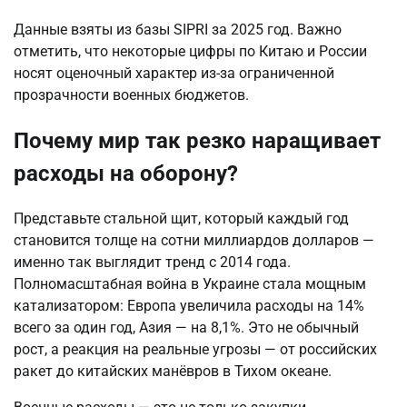
Данные взяты из базы SIPRI за 2025 год. Важно 
отметить, что некоторые цифры по Китаю и России 
носят оценочный характер из-за ограниченной 
прозрачности военных бюджетов.
Почему мир так резко наращивает
расходы на оборону?
Представьте стальной щит, который каждый год 
становится толще на сотни миллиардов долларов — 
именно так выглядит тренд с 2014 года. 
Полномасштабная война в Украине стала мощным 
катализатором: Европа увеличила расходы на 14% 
всего за один год, Азия — на 8,1%. Это не обычный 
рост, а реакция на реальные угрозы — от российских 
ракет до китайских манёвров в Тихом океане.