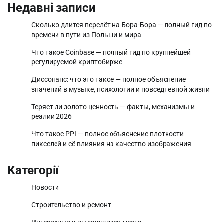
Недавні записи
Сколько длится перелёт на Бора-Бора — полный гид по
времени в пути из Польши и мира
Что такое Coinbase — полный гид по крупнейшей
регулируемой криптобирже
Диссонанс: что это такое — полное объяснение
значений в музыке, психологии и повседневной жизни
Теряет ли золото ценность — факты, механизмы и
реалии 2026
Что такое PPI — полное объяснение плотности
пикселей и её влияния на качество изображения
Категорії
Новости
Строительство и ремонт
Интересные и выдающиеся места