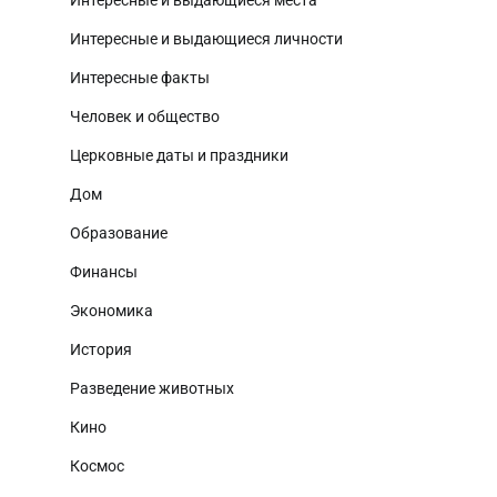
Интересные и выдающиеся личности
Интересные факты
Человек и общество
Церковные даты и праздники
Дом
Образование
Финансы
Экономика
История
Разведение животных
Кино
Космос