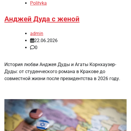
Polityka
Анджей Дуда с женой
admin
22.06.2026
0
История любви Анджея Дуды и Агаты Корнхаузер-
Дуды: от студенческого романа в Кракове до
совместной жизни после президентства в 2026 году.