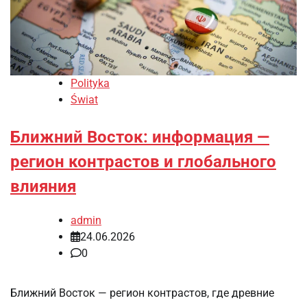
Polityka
Świat
Ближний Восток: информация —
регион контрастов и глобального
влияния
admin
24.06.2026
0
Ближний Восток — регион контрастов, где древние