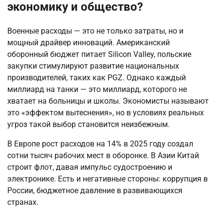
экономику и общество?
Военные расходы — это не только затраты, но и 
мощный драйвер инноваций. Американский 
оборонный бюджет питает Silicon Valley, польские 
закупки стимулируют развитие национальных 
производителей, таких как PGZ. Однако каждый 
миллиард на танки — это миллиард, которого не 
хватает на больницы и школы. Экономисты называют 
это «эффектом вытеснения», но в условиях реальных 
угроз такой выбор становится неизбежным.
В Европе рост расходов на 14% в 2025 году создал 
сотни тысяч рабочих мест в оборонке. В Азии Китай 
строит флот, давая импульс судостроению и 
электронике. Есть и негативные стороны: коррупция в 
России, бюджетное давление в развивающихся 
странах.