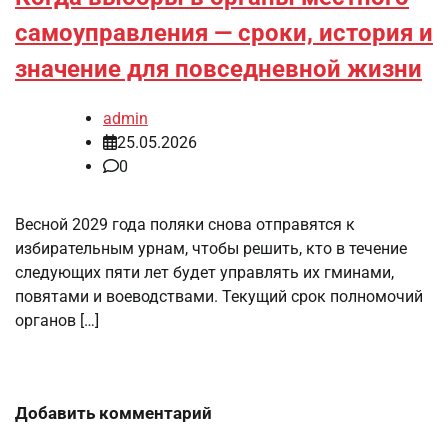
самоуправления — сроки, история и
значение для повседневной жизни
admin
25.05.2026
0
Весной 2029 года поляки снова отправятся к
избирательным урнам, чтобы решить, кто в течение
следующих пяти лет будет управлять их гминами,
повятами и воеводствами. Текущий срок полномочий
органов […]
Добавить комментарий