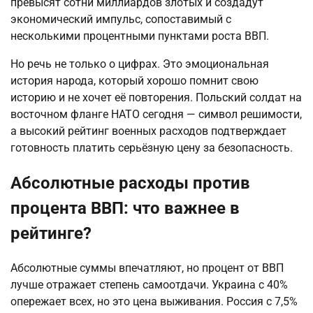
превысят сотни миллиардов злотых и создадут 
экономический импульс, сопоставимый с 
несколькими процентными пунктами роста ВВП.
Но речь не только о цифрах. Это эмоциональная 
история народа, который хорошо помнит свою 
историю и не хочет её повторения. Польский солдат на 
восточном фланге НАТО сегодня — символ решимости, 
а высокий рейтинг военных расходов подтверждает 
готовность платить серьёзную цену за безопасность.
Абсолютные расходы против
процента ВВП: что важнее в
рейтинге?
Абсолютные суммы впечатляют, но процент от ВВП 
лучше отражает степень самоотдачи. Украина с 40% 
опережает всех, но это цена выживания. Россия с 7,5% 