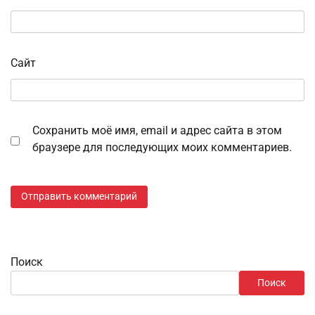
Сайт
Сохранить моё имя, email и адрес сайта в этом
браузере для последующих моих комментариев.
Поиск
Поиск