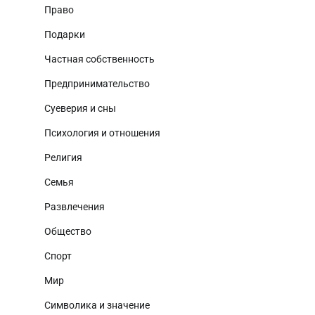
Право
Подарки
Частная собственность
Предпринимательство
Суеверия и сны
Психология и отношения
Религия
Семья
Развлечения
Общество
Спорт
Мир
Символика и значение