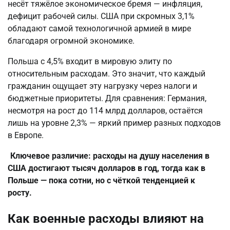
несёт тяжёлое экономическое бремя — инфляция, 
дефицит рабочей силы. США при скромных 3,1% 
обладают самой технологичной армией в мире 
благодаря огромной экономике.
Польша с 4,5% входит в мировую элиту по 
относительным расходам. Это значит, что каждый 
гражданин ощущает эту нагрузку через налоги и 
бюджетные приоритеты. Для сравнения: Германия, 
несмотря на рост до 114 млрд долларов, остаётся 
лишь на уровне 2,3% — яркий пример разных подходов 
в Европе.
Ключевое различие: расходы на душу населения в 
США достигают тысяч долларов в год, тогда как в 
Польше — пока сотни, но с чёткой тенденцией к 
росту.
Как военные расходы влияют на