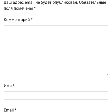
Ваш адрес email не будет опубликован.
Обязательные
поля помечены
*
Комментарий
*
Имя
*
Email
*