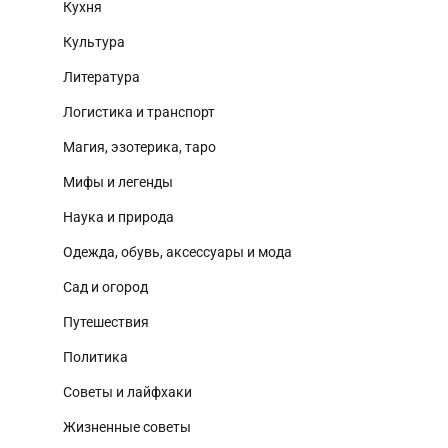
Кухня
Культура
Литература
Логистика и транспорт
Магия, эзотерика, таро
Мифы и легенды
Наука и природа
Одежда, обувь, аксессуары и мода
Сад и огород
Путешествия
Политика
Советы и лайфхаки
Жизненные советы