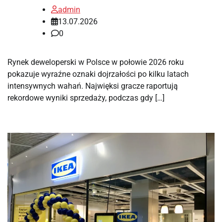
admin
13.07.2026
0
Rynek deweloperski w Polsce w połowie 2026 roku
pokazuje wyraźne oznaki dojrzałości po kilku latach
intensywnych wahań. Najwięksi gracze raportują
rekordowe wyniki sprzedaży, podczas gdy […]