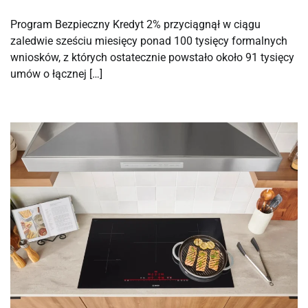
Program Bezpieczny Kredyt 2% przyciągnął w ciągu
zaledwie sześciu miesięcy ponad 100 tysięcy formalnych
wniosków, z których ostatecznie powstało około 91 tysięcy
umów o łącznej […]