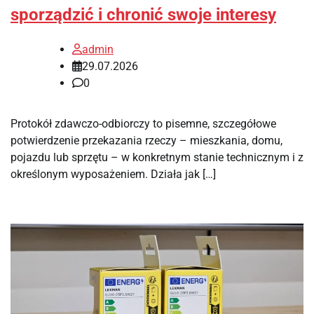
sporządzić i chronić swoje interesy
admin
29.07.2026
0
Protokół zdawczo-odbiorczy to pisemne, szczegółowe
potwierdzenie przekazania rzeczy – mieszkania, domu,
pojazdu lub sprzętu – w konkretnym stanie technicznym i z
określonym wyposażeniem. Działa jak […]