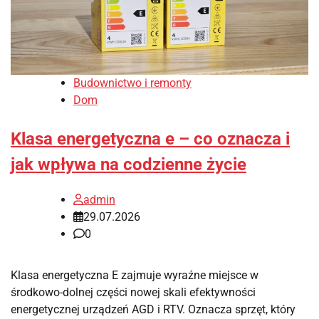
Budownictwo i remonty
Dom
Klasa energetyczna e – co oznacza i
jak wpływa na codzienne życie
admin
29.07.2026
0
Klasa energetyczna E zajmuje wyraźne miejsce w
środkowo-dolnej części nowej skali efektywności
energetycznej urządzeń AGD i RTV. Oznacza sprzęt, który