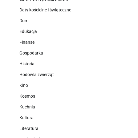
Daty kościelne i świąteczne
Dom
Edukacja
Finanse
Gospodarka
Historia
Hodowla zwierząt
Kino
Kosmos
Kuchnia
Kultura
Literatura