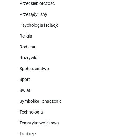
Przedsiębiorczość
Przesądy i sny
Psychologia i relacje
Religia
Rodzina
Rozrywka
Społeczeństwo
Sport
Świat
Symbolika i znaczenie
Technologia
Tematyka wojskowa
Tradycje