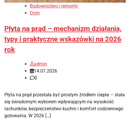
Budownictwo i remonty
Dom
Płyta na prąd – mechanizm działania,
typy i praktyczne wskazówki na 2026
rok
admin
14.07.2026
0
Płyta na prąd przestała być prostym źródłem ciepła – stała
się świadomym wyborem wpływającym na wysokość
rachunków, bezpieczeństwo kuchni i komfort codziennego
gotowania. W 2026 […]