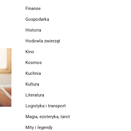
Finanse
Gospodarka
Historia
Hodowla zwierząt
Kino
Kosmos
Kuchnia
Kultura
Literatura
Logistyka i transport
Magia, ezoteryka, tarot
Mity i legendy