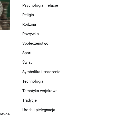
Psychologia i relacje
Religia
Rodzina
Rozrywka
Społeczeństwo
Sport
Świat
Symbolika i znaczenie
Technologia
Tematyka wojskowa
Tradycje
Uroda i pielęgnacja
atyce