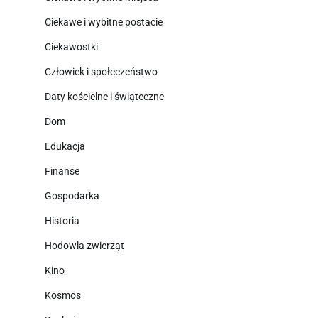
Ciekawe i wybitne postacie
Ciekawostki
Człowiek i społeczeństwo
Daty kościelne i świąteczne
Dom
Edukacja
Finanse
Gospodarka
Historia
Hodowla zwierząt
Kino
Kosmos