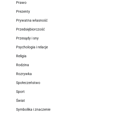
Prawo
Prezenty
Prywatna własność
Przedsiębiorczość
Przesądy i sny
Psychologia i relacje
Religia
Rodzina
Rozrywka
Społeczeństwo
Sport
Świat
Symbolika i znaczenie