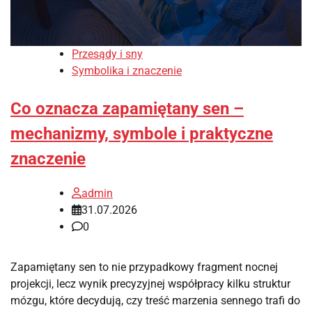
Przesądy i sny
Symbolika i znaczenie
Co oznacza zapamiętany sen –
mechanizmy, symbole i praktyczne
znaczenie
admin
31.07.2026
0
Zapamiętany sen to nie przypadkowy fragment nocnej
projekcji, lecz wynik precyzyjnej współpracy kilku struktur
mózgu, które decydują, czy treść marzenia sennego trafi do