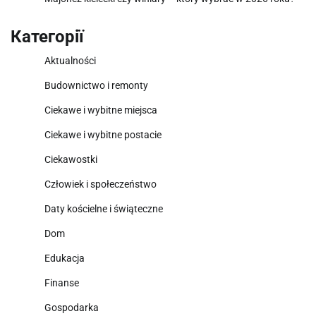
Категорії
Aktualności
Budownictwo i remonty
Ciekawe i wybitne miejsca
Ciekawe i wybitne postacie
Ciekawostki
Człowiek i społeczeństwo
Daty kościelne i świąteczne
Dom
Edukacja
Finanse
Gospodarka