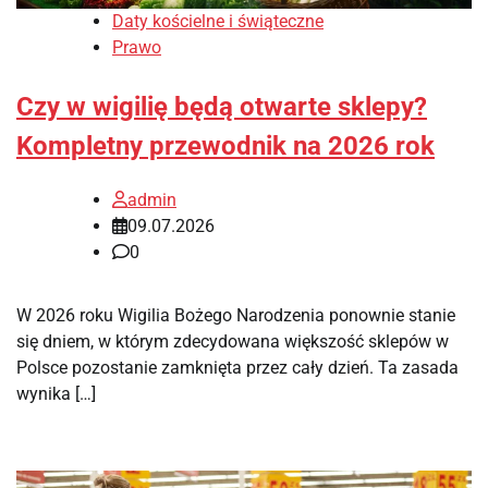
Daty kościelne i świąteczne
Prawo
Czy w wigilię będą otwarte sklepy?
Kompletny przewodnik na 2026 rok
admin
09.07.2026
0
W 2026 roku Wigilia Bożego Narodzenia ponownie stanie
się dniem, w którym zdecydowana większość sklepów w
Polsce pozostanie zamknięta przez cały dzień. Ta zasada
wynika […]