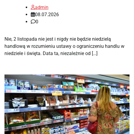
admin
08.07.2026
0
Nie, 2 listopada nie jest i nigdy nie będzie niedzielą
handlową w rozumieniu ustawy o ograniczeniu handlu w
niedziele i święta. Data ta, niezależnie od […]