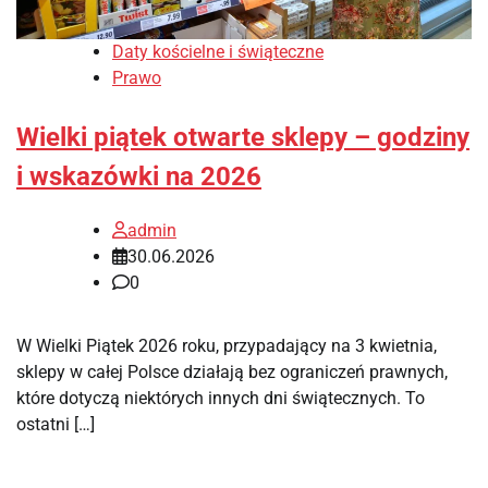
Daty kościelne i świąteczne
Prawo
Wielki piątek otwarte sklepy – godziny
i wskazówki na 2026
admin
30.06.2026
0
W Wielki Piątek 2026 roku, przypadający na 3 kwietnia,
sklepy w całej Polsce działają bez ograniczeń prawnych,
które dotyczą niektórych innych dni świątecznych. To
ostatni […]