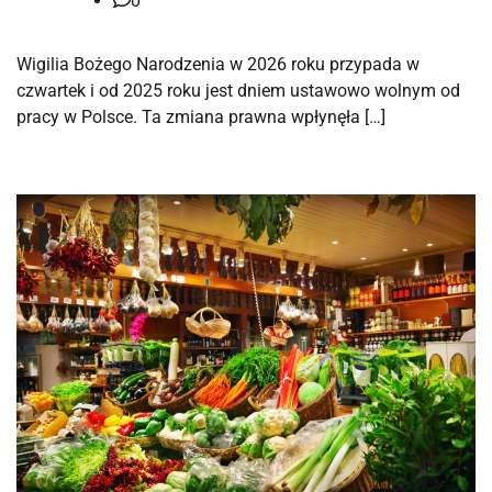
0
Wigilia Bożego Narodzenia w 2026 roku przypada w
czwartek i od 2025 roku jest dniem ustawowo wolnym od
pracy w Polsce. Ta zmiana prawna wpłynęła […]