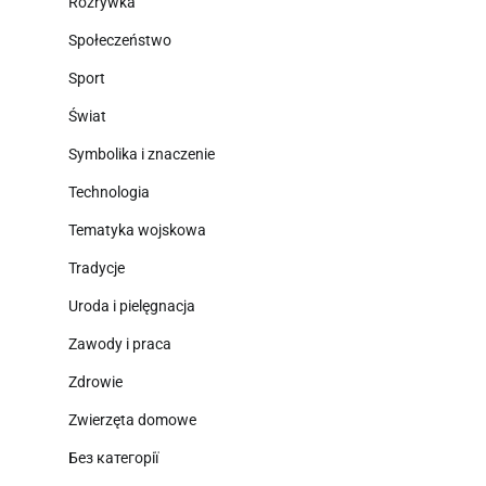
Rozrywka
Społeczeństwo
Sport
Świat
Symbolika i znaczenie
Technologia
Tematyka wojskowa
Tradycje
Uroda i pielęgnacja
Zawody i praca
Zdrowie
Zwierzęta domowe
Без категорії