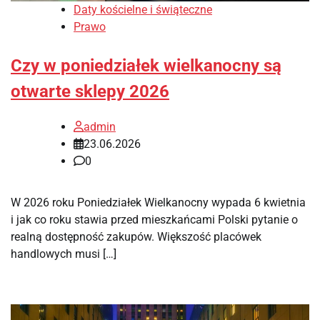
Daty kościelne i świąteczne
Prawo
Czy w poniedziałek wielkanocny są
otwarte sklepy 2026
admin
23.06.2026
0
W 2026 roku Poniedziałek Wielkanocny wypada 6 kwietnia
i jak co roku stawia przed mieszkańcami Polski pytanie o
realną dostępność zakupów. Większość placówek
handlowych musi […]