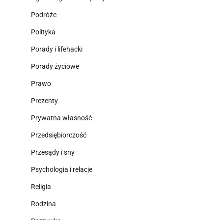
Podróże
Polityka
Porady i lifehacki
Porady życiowe
Prawo
Prezenty
Prywatna własność
Przedsiębiorczość
Przesądy i sny
Psychologia i relacje
Religia
Rodzina