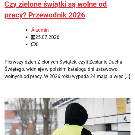
Czy zielone świątki są wolne od
pracy? Przewodnik 2026
admin
25.07.2026
0
Pierwszy dzień Zielonych Świątek, czyli Zesłanie Ducha
Świętego, widnieje w polskim katalogu dni ustawowo
wolnych od pracy. W 2026 roku wypada 24 maja, a więc […]