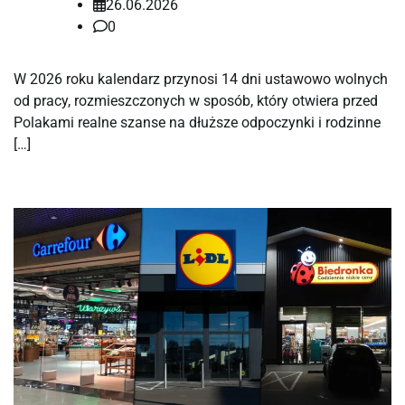
26.06.2026
0
W 2026 roku kalendarz przynosi 14 dni ustawowo wolnych
od pracy, rozmieszczonych w sposób, który otwiera przed
Polakami realne szanse na dłuższe odpoczynki i rodzinne
[…]