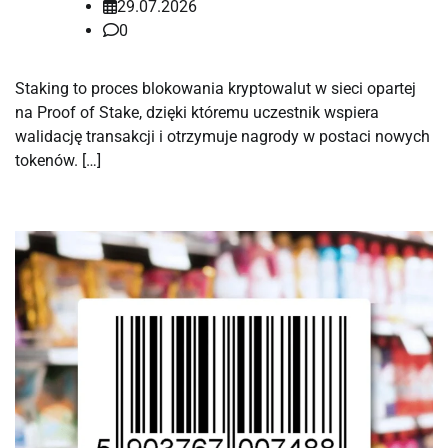
29.07.2026
0
Staking to proces blokowania kryptowalut w sieci opartej
na Proof of Stake, dzięki któremu uczestnik wspiera
walidację transakcji i otrzymuje nagrody w postaci nowych
tokenów. […]