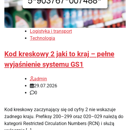
Logistyka i transport
Technologia
Kod kreskowy 2 jaki to kraj – pełne
wyjaśnienie systemu GS1
admin
29.07.2026
0
Kod kreskowy zaczynający się od cyfry 2 nie wskazuje
żadnego kraju. Prefiksy 200–299 oraz 020–029 należą do
kategorii Restricted Circulation Numbers (RCN) i służą