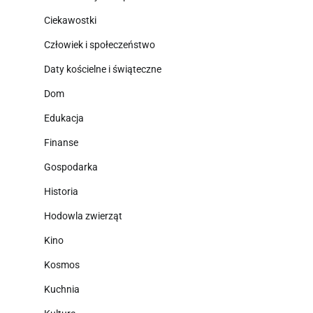
Ciekawostki
Człowiek i społeczeństwo
Daty kościelne i świąteczne
Dom
Edukacja
Finanse
Gospodarka
Historia
Hodowla zwierząt
Kino
Kosmos
Kuchnia