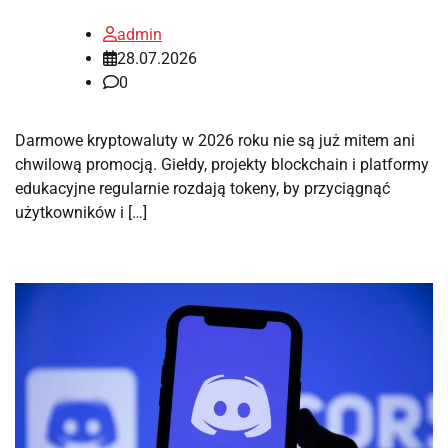
admin
28.07.2026
0
Darmowe kryptowaluty w 2026 roku nie są już mitem ani
chwilową promocją. Giełdy, projekty blockchain i platformy
edukacyjne regularnie rozdają tokeny, by przyciągnąć
użytkowników i […]