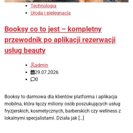
Technologia
Uroda i pielęgnacja
Booksy co to jest – kompletny
przewodnik po aplikacji rezerwacji
usług beauty
admin
29.07.2026
0
Booksy to darmowa dla klientów platforma i aplikacja
mobilna, która łączy miliony osób poszukujących usług
fryzjerskich, kosmetycznych, barberskich czy wellness z
lokalnymi specjalistami. Działa jak […]