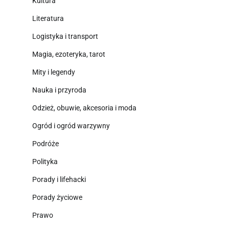
Kultura
Literatura
Logistyka i transport
Magia, ezoteryka, tarot
Mity i legendy
Nauka i przyroda
Odzież, obuwie, akcesoria i moda
Ogród i ogród warzywny
Podróże
Polityka
Porady i lifehacki
Porady życiowe
Prawo