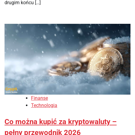
drugim końcu […]
Finanse
Technologia
Co można kupić za kryptowaluty –
pełny przewodnik 2026