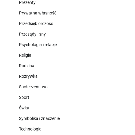
Prezenty
Prywatna własność
Przedsiębiorczość
Przesądy i sny
Psychologia i relacje
Religia
Rodzina
Rozrywka
Społeczeństwo
Sport
Świat
Symbolika i znaczenie
Technologia