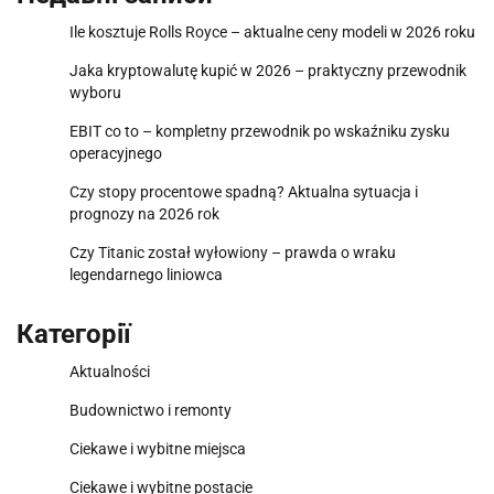
Ile kosztuje Rolls Royce – aktualne ceny modeli w 2026 roku
Jaka kryptowalutę kupić w 2026 – praktyczny przewodnik
wyboru
EBIT co to – kompletny przewodnik po wskaźniku zysku
operacyjnego
Czy stopy procentowe spadną? Aktualna sytuacja i
prognozy na 2026 rok
Czy Titanic został wyłowiony – prawda o wraku
legendarnego liniowca
Категорії
Aktualności
Budownictwo i remonty
Ciekawe i wybitne miejsca
Ciekawe i wybitne postacie