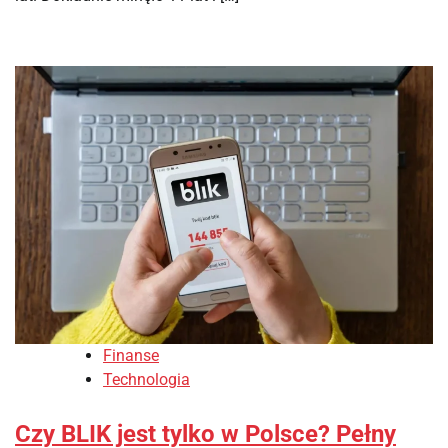
Finanse
Technologia
Czy BLIK jest tylko w Polsce? Pełny