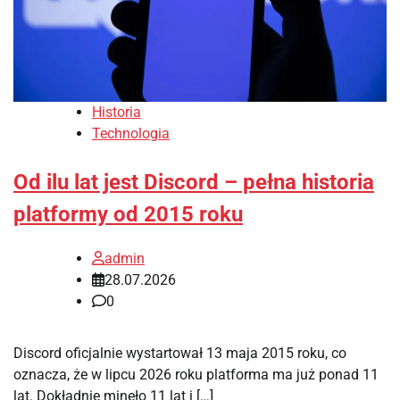
Historia
Technologia
Od ilu lat jest Discord – pełna historia
platformy od 2015 roku
admin
28.07.2026
0
Discord oficjalnie wystartował 13 maja 2015 roku, co
oznacza, że w lipcu 2026 roku platforma ma już ponad 11
lat. Dokładnie minęło 11 lat i […]