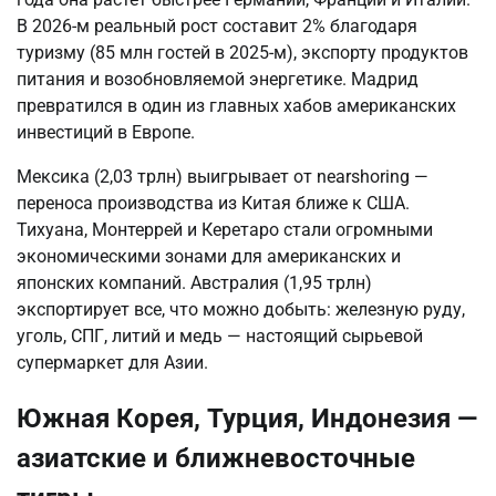
В 2026-м реальный рост составит 2% благодаря
туризму (85 млн гостей в 2025-м), экспорту продуктов
питания и возобновляемой энергетике. Мадрид
превратился в один из главных хабов американских
инвестиций в Европе.
Мексика (2,03 трлн) выигрывает от nearshoring —
переноса производства из Китая ближе к США.
Тихуана, Монтеррей и Керетаро стали огромными
экономическими зонами для американских и
японских компаний. Австралия (1,95 трлн)
экспортирует все, что можно добыть: железную руду,
уголь, СПГ, литий и медь — настоящий сырьевой
супермаркет для Азии.
Южная Корея, Турция, Индонезия —
азиатские и ближневосточные