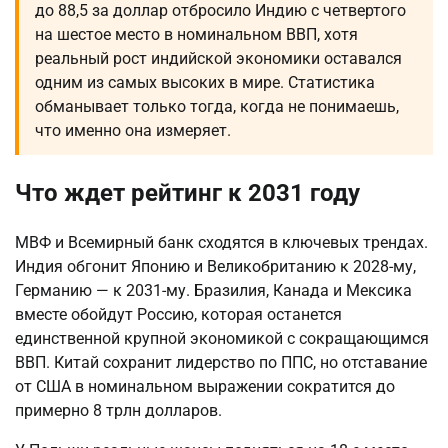
до 88,5 за доллар отбросило Индию с четвертого
на шестое место в номинальном ВВП, хотя
реальный рост индийской экономики оставался
одним из самых высоких в мире. Статистика
обманывает только тогда, когда не понимаешь,
что именно она измеряет.
Что ждет рейтинг к 2031 году
МВФ и Всемирный банк сходятся в ключевых трендах.
Индия обгонит Японию и Великобританию к 2028-му,
Германию — к 2031-му. Бразилия, Канада и Мексика
вместе обойдут Россию, которая останется
единственной крупной экономикой с сокращающимся
ВВП. Китай сохранит лидерство по ППС, но отставание
от США в номинальном выражении сократится до
примерно 8 трлн долларов.