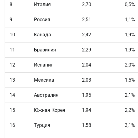
8
Италия
2,70
0,5%
9
Россия
2,51
1,1%
10
Канада
2,42
1,9%
11
Бразилия
2,29
1,9%
12
Испания
2,04
2,0%
13
Мексика
2,03
1,5%
14
Австралия
1,95
2,1%
15
Южная Корея
1,94
2,2%
16
Турция
1,58
3,1%