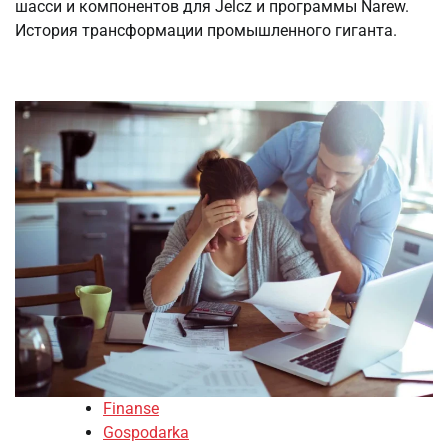
шасси и компонентов для Jelcz и программы Narew.
История трансформации промышленного гиганта.
Finanse
Gospodarka