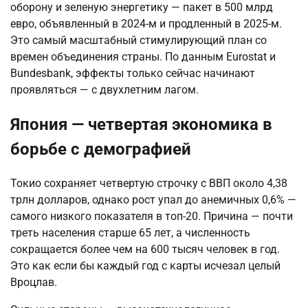
оборону и зеленую энергетику — пакет в 500 млрд
евро, объявленный в 2024-м и продленный в 2025-м.
Это самый масштабный стимулирующий план со
времен объединения страны. По данным Eurostat и
Bundesbank, эффекты только сейчас начинают
проявляться — с двухлетним лагом.
Япония — четвертая экономика в
борьбе с демографией
Токио сохраняет четвертую строчку с ВВП около 4,38
трлн долларов, однако рост упал до анемичных 0,6% —
самого низкого показателя в топ-20. Причина — почти
треть населения старше 65 лет, а численность
сокращается более чем на 600 тысяч человек в год.
Это как если бы каждый год с карты исчезал целый
Вроцлав.