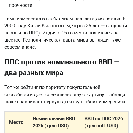
прочности.
Темп изменений в глобальном рейтинге ускоряется. В
2000 году Китай был шестым, через 26 лет — второй (и
первый по ППС). Индия с 15-го места поднялась на
шестое. Геополитическая карта мира выглядит уже
совсем иначе.
ППС против номинального ВВП —
два разных мира
Тот же рейтинг по паритету покупательной
способности дает совершенно иную картину. Таблица
ниже сравнивает первую десятку в обоих измерениях.
Номинальный ВВП
ВВП по ППС 2026
Место
2026 (трлн USD)
(трлн intl. USD)