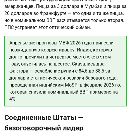
американцев. Пицца за 3 доллара в Мумбаи и пицца за
20 долларов во Франкфурте — это одна и та же пицца,
но в номинальном ВВП засчитывается только вторая.
ППС устраняет этот оптический обман.
Апрельские прогнозы МВФ 2026 года принесли
неожиданную корректировку: Индия, которую
долго прочили на четвертое место уже в этом
году, опустилась на шестое. Сказались два
фактора — ослабление рупии с 84,6 до 88,5 за
доллар и статистическая ревизия базового года,
проведенная индийским MoSPI в феврале 2026-го,
которая снизила номинальный ВВП примерно на
4%.
Соединенные Штаты —
безоговорочный лидер