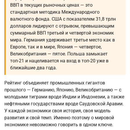
ВВП в текущих рыночных ценах — это
стандартная методика Международного
валютного фонда. США с показателем 31,8 трлн
долларов лидируют с отрывом, превышающим
суммарный ВВП третьей и четвертой экономик
мира. Германия удерживает третье место как в
Европе, так и в мире, Япония — четвертое,
Великобритания — пятое. Польша замыкает
топ-21 и нацеливается на вход в топ-20 уже в
ближайшие два года.
Рейтинг объединяет промышленных гигантов
прошлого — Германию, Японию, Великобританию — с
молодыми тиграми вроде Индии и Индонезии, а также
нефтяными государствами вроде Саудовской Аравии.
У каждой экономики своя история, своя модель
развития и свой темп. Именно поэтому о мировой
экономике невозможно говорить в одном ключе.