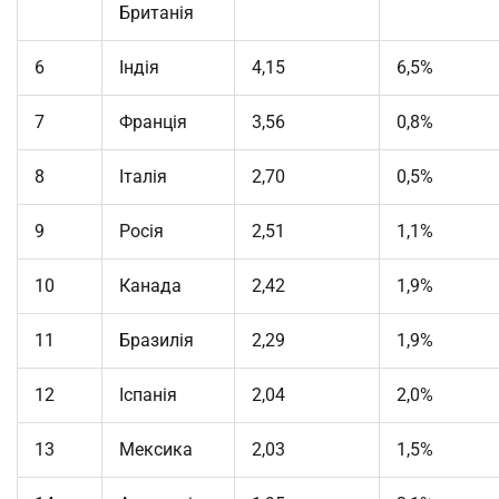
Британія
6
Індія
4,15
6,5%
7
Франція
3,56
0,8%
8
Італія
2,70
0,5%
9
Росія
2,51
1,1%
10
Канада
2,42
1,9%
11
Бразилія
2,29
1,9%
12
Іспанія
2,04
2,0%
13
Мексика
2,03
1,5%