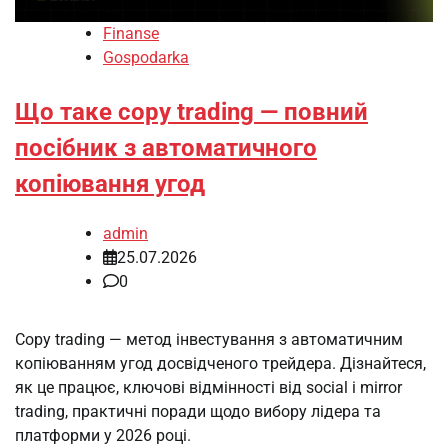
Finanse
Gospodarka
Що таке copy trading — повний
посібник з автоматичного
копіювання угод
admin
25.07.2026
0
Copy trading — метод інвестування з автоматичним
копіюванням угод досвідченого трейдера. Дізнайтеся,
як це працює, ключові відмінності від social і mirror
trading, практичні поради щодо вибору лідера та
платформи у 2026 році.