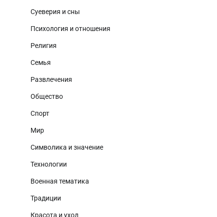
Суеверия и сны
Психология и отношения
Религия
Семья
Развлечения
Общество
Спорт
Мир
Символика и значение
Технологии
Военная тематика
Традиции
Красота и уход