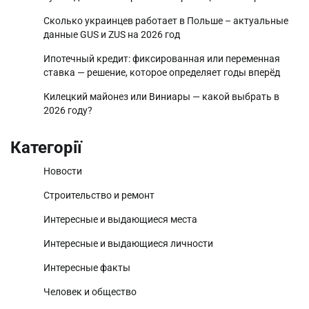
Сколько украинцев работает в Польше – актуальные
данные GUS и ZUS на 2026 год
Ипотечный кредит: фиксированная или переменная
ставка — решение, которое определяет годы вперёд
Килецкий майонез или Виниары — какой выбрать в
2026 году?
Категорії
Новости
Строительство и ремонт
Интересные и выдающиеся места
Интересные и выдающиеся личности
Интересные факты
Человек и общество