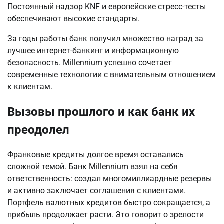
Постоянный надзор KNF и европейские стресс-тесты 
обеспечивают высокие стандарты.
За годы работы банк получил множество наград за 
лучшее интернет-банкинг и информационную 
безопасность. Millennium успешно сочетает 
современные технологии с внимательным отношением 
к клиентам.
Вызовы прошлого и как банк их
преодолел
Франковые кредиты долгое время оставались 
сложной темой. Банк Millennium взял на себя 
ответственность: создал многомиллиардные резервы 
и активно заключает соглашения с клиентами. 
Портфель валютных кредитов быстро сокращается, а 
прибыль продолжает расти. Это говорит о зрелости 