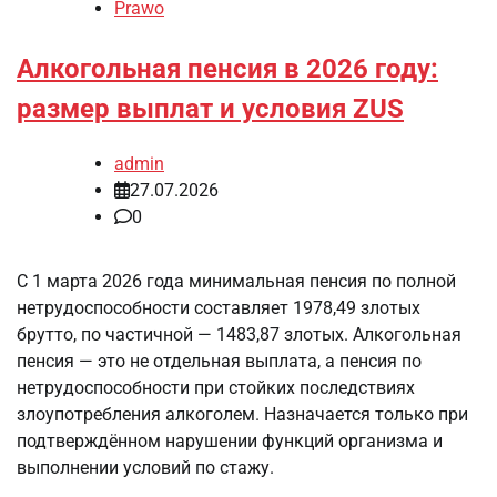
Prawo
Алкогольная пенсия в 2026 году:
размер выплат и условия ZUS
admin
27.07.2026
0
С 1 марта 2026 года минимальная пенсия по полной
нетрудоспособности составляет 1978,49 злотых
брутто, по частичной — 1483,87 злотых. Алкогольная
пенсия — это не отдельная выплата, а пенсия по
нетрудоспособности при стойких последствиях
злоупотребления алкоголем. Назначается только при
подтверждённом нарушении функций организма и
выполнении условий по стажу.