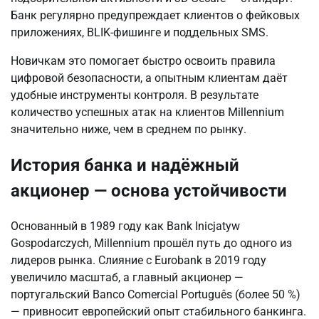
Банк регулярно предупреждает клиентов о фейковых 
приложениях, BLIK-фишинге и поддельных SMS.
Новичкам это помогает быстро освоить правила 
цифровой безопасности, а опытным клиентам даёт 
удобные инструменты контроля. В результате 
количество успешных атак на клиентов Millennium 
значительно ниже, чем в среднем по рынку.
История банка и надёжный
акционер — основа устойчивости
Основанный в 1989 году как Bank Inicjatyw 
Gospodarczych, Millennium прошёл путь до одного из 
лидеров рынка. Слияние с Eurobank в 2019 году 
увеличило масштаб, а главный акционер — 
португальский Banco Comercial Português (более 50 %) 
— привносит европейский опыт стабильного банкинга. 