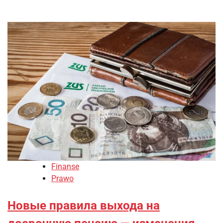
Finanse
Prawo
Новые правила выхода на