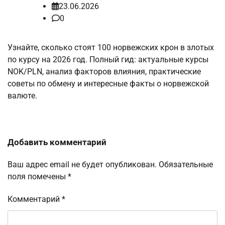
23.06.2026
0
Узнайте, сколько стоят 100 норвежских крон в злотых
по курсу на 2026 год. Полный гид: актуальные курсы
NOK/PLN, анализ факторов влияния, практические
советы по обмену и интересные факты о норвежской
валюте.
Добавить комментарий
Ваш адрес email не будет опубликован.
Обязательные
поля помечены
*
Комментарий
*