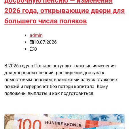
досрочную пенсию — изменения
2026 года, открывающие двери для
большего числа поляков
admin
10.07.2026
0
В 2026 году в Польше вступают важные изменения
для досрочных пенсий: расширение доступа к
помостовым пенсиям, возможный запуск стажевых
пенсий и перерасчет без потери капитала. Кому
положены выплаты и как подготовиться.