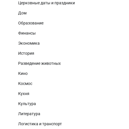
Церковные даты и праздники
Дом
Образование
Финансы
Экономика
История
Разведение животных
Кино
Космос
Кухня
Культура
Литература
Логистика и транспорт