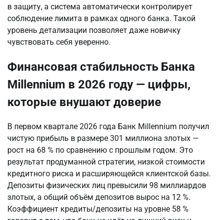
в защиту, а система автоматически контролирует 
соблюдение лимита в рамках одного банка. Такой 
уровень детализации позволяет даже новичку 
чувствовать себя уверенно.
Финансовая стабильность Банка
Millennium в 2026 году — цифры,
которые внушают доверие
В первом квартале 2026 года Банк Millennium получил 
чистую прибыль в размере 301 миллиона злотых — 
рост на 68 % по сравнению с прошлым годом. Это 
результат продуманной стратегии, низкой стоимости 
кредитного риска и расширяющейся клиентской базы. 
Депозиты физических лиц превысили 98 миллиардов 
злотых, а общий объём депозитов вырос на 12 %. 
Коэффициент кредиты/депозиты на уровне 58 % 