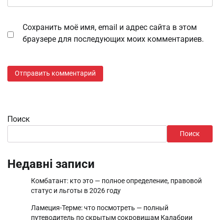
Сохранить моё имя, email и адрес сайта в этом
браузере для последующих моих комментариев.
Поиск
Поиск
Недавні записи
Комбатант: кто это — полное определение, правовой
статус и льготы в 2026 году
Ламеция-Терме: что посмотреть — полный
путеводитель по скрытым сокровищам Калабрии