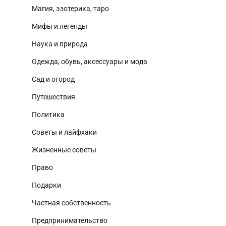
Магия, эзотерика, таро
Мифы и легенды
Наука и природа
Одежда, обувь, аксессуары и мода
Сад и огород
Путешествия
Политика
Советы и лайфхаки
Жизненные советы
Право
Подарки
Частная собственность
Предпринимательство