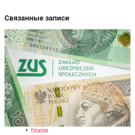
Связанные записи
Finanse