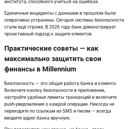
института, способного учиться на ошибках.
Единичные инциденты с данными в прошлом были 
оперативно устранены. Сегодня системы безопасности 
стали ещё строже. В 2026 году банк демонстрирует 
проактивный подход к защите клиентов.
Практические советы — как
максимально защитить свои
финансы в Millennium
Безопасность — это общая работа банка и клиента. 
Включите кнопку безопасности в приложении, 
настройте удобные лимиты транзакций и включите 
push-уведомления о каждой операции. Никогда не 
переходите по ссылкам из SMS и писем — всегда 
вводите адрес банка вручную.