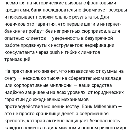
несмотря на исторические вызовы с франковыми 
кредитами, банк последовательно формирует резервы 
и показывает положительные результаты. Для 
новичков это гарантия, что первые шаги в интернет-
банкинге пройдут без неприятных сюрпризов, а для 
опытных клиентов — уверенность в безупречной 
работе продвинутых инструментов: верификации 
консультанта через push и гибких лимитов 
транзакций.
На практике это значит, что независимо от суммы на 
счету — несколько тысяч на сберегательном вкладе 
или корпоративные миллионы — ваши средства 
надёжно защищены на всех уровнях: от юридических 
гарантий до ежедневных механизмов 
противодействия мошенничеству. Банк Millennium — 
это не просто хранилище денег, а современная 
крепость, которая активно защищает безопасность 
каждого клиента в динамичном и полном рисков мире 