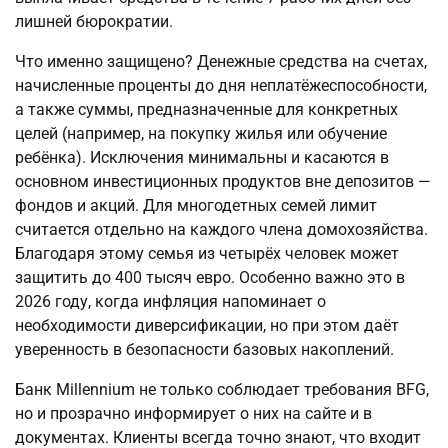
лишней бюрократии.
Что именно защищено? Денежные средства на счетах, 
начисленные проценты до дня неплатёжеспособности, 
а также суммы, предназначенные для конкретных 
целей (например, на покупку жилья или обучение 
ребёнка). Исключения минимальны и касаются в 
основном инвестиционных продуктов вне депозитов — 
фондов и акций. Для многодетных семей лимит 
считается отдельно на каждого члена домохозяйства. 
Благодаря этому семья из четырёх человек может 
защитить до 400 тысяч евро. Особенно важно это в 
2026 году, когда инфляция напоминает о 
необходимости диверсификации, но при этом даёт 
уверенность в безопасности базовых накоплений.
Банк Millennium не только соблюдает требования BFG, 
но и прозрачно информирует о них на сайте и в 
документах. Клиенты всегда точно знают, что входит 