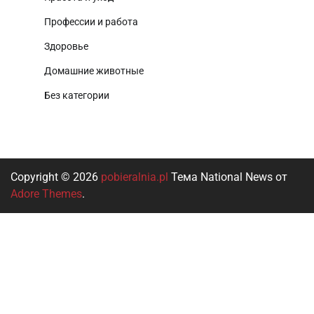
Профессии и работа
Здоровье
Домашние животные
Без категории
Copyright © 2026
pobieralnia.pl
Тема National News от
Adore Themes
.