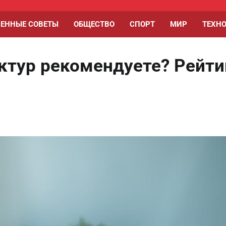
ЕННЫЕ СОВЕТЫ
ОБЩЕСТВО
СПОРТ
МИР
ТЕХН
ктур рекомендуете? Рейти