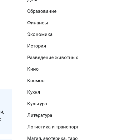
Образование
Финансы
Экономика
История
Разведение животных
Кино
Космос
Кухня
Культура
й,
Литература
с
Логистика и транспорт
Магия, эзотерика, таро