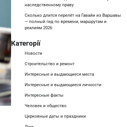
наследственному праву
Сколько длится перелёт на Гавайи из Варшавы
— полный гид по времени, маршрутам и
реалиям 2026
Категорії
Новости
Строительство и ремонт
Интересные и выдающиеся места
Интересные и выдающиеся личности
Интересные факты
Человек и общество
Церковные даты и праздники
Дом