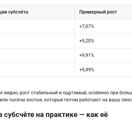
ии субсчёта
Примерный рост
+7,07%
+9,20%
+9,91%
+9,49%
 видно, рост стабильный и ощутимый, особенно при боль
или тысячи злотых, которые потом работают на вашу пенс
субсчёте на практике — как её