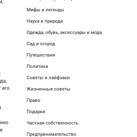
, 
Мифы и легенды
Наука и природа
Одежда, обувь, аксессуары и мода
Сад и огород
Путешествия
Политика
 
Советы и лайфхаки
а, 
его 
Жизненные советы
Право
. 
Подарки
нно 
Частная собственность
 
Предпринимательство