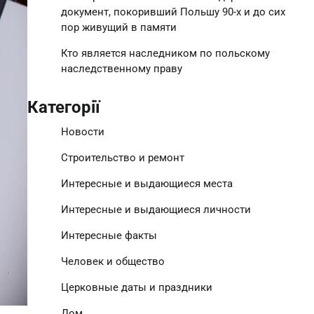
документ, покоривший Польшу 90-х и до сих
пор живущий в памяти
Кто является наследником по польскому
наследственному праву
Категорії
Новости
Строительство и ремонт
Интересные и выдающиеся места
Интересные и выдающиеся личности
Интересные факты
Человек и общество
Церковные даты и праздники
Дом