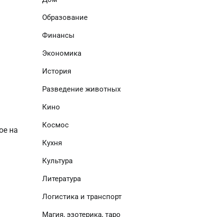
Образование
Финансы
Экономика
История
Разведение животных
Кино
Космос
е на 
Кухня
Культура
Литература
Логистика и транспорт
Магия, эзотерика, таро