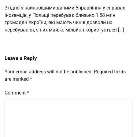
Згідно з найновішими даними Управління у справах
іноземців, у Польщі перебуває близько 1,58 млн
громадян України, які мають чинні дозволи на
перебування, з них майже мільйон користується […]
Leave a Reply
Your email address will not be published.
Required fields
are marked
*
Comment
*