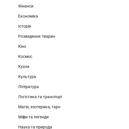
Фінанси
Економіка
Історія
Розведення тварин
Кіно
Космос
Кухня
Культура
Література
Логістика та транспорт
Магія, езотерика, таро
Міфи та легенди
Наука та природа