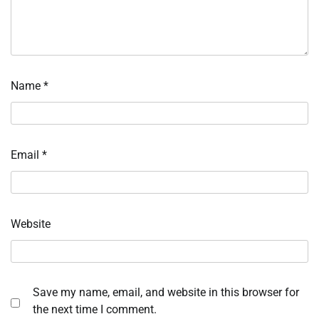
Name
*
Email
*
Website
Save my name, email, and website in this browser for
the next time I comment.