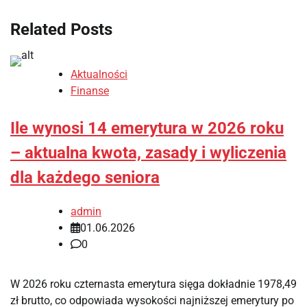
Related Posts
Aktualności
Finanse
Ile wynosi 14 emerytura w 2026 roku
– aktualna kwota, zasady i wyliczenia
dla każdego seniora
admin
01.06.2026
0
W 2026 roku czternasta emerytura sięga dokładnie 1978,49
zł brutto, co odpowiada wysokości najniższej emerytury po