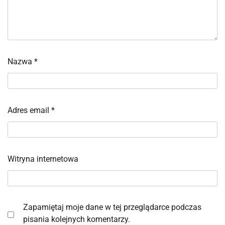
Nazwa
*
Adres email
*
Witryna internetowa
Zapamiętaj moje dane w tej przeglądarce podczas
pisania kolejnych komentarzy.