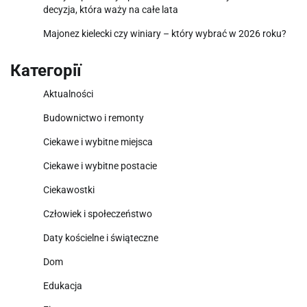
decyzja, która waży na całe lata
Majonez kielecki czy winiary – który wybrać w 2026 roku?
Категорії
Aktualności
Budownictwo i remonty
Ciekawe i wybitne miejsca
Ciekawe i wybitne postacie
Ciekawostki
Człowiek i społeczeństwo
Daty kościelne i świąteczne
Dom
Edukacja