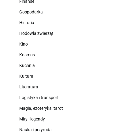
Finanse
Gospodarka
Historia
Hodowla zwierząt
Kino
Kosmos
Kuchnia
Kultura
Literatura
Logistyka i transport
Magia, ezoteryka, tarot
Mity i legendy
Nauka i przyroda