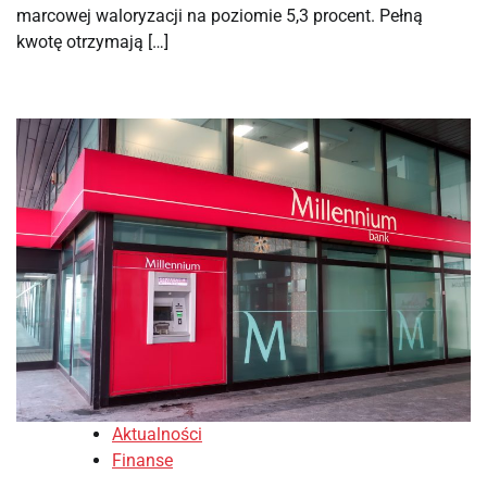
marcowej waloryzacji na poziomie 5,3 procent. Pełną
kwotę otrzymają […]
Aktualności
Finanse