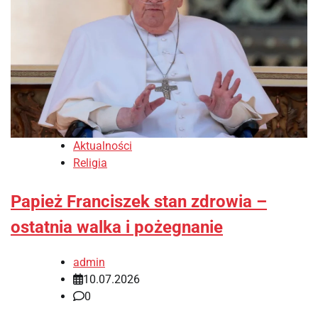
Aktualności
Religia
Papież Franciszek stan zdrowia –
ostatnia walka i pożegnanie
admin
10.07.2026
0