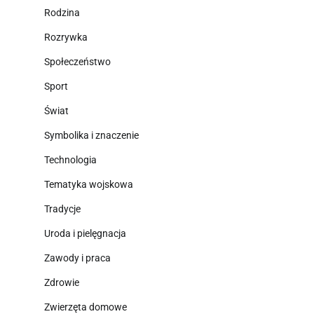
Rodzina
Rozrywka
Społeczeństwo
Sport
Świat
Symbolika i znaczenie
Technologia
Tematyka wojskowa
Tradycje
Uroda i pielęgnacja
Zawody i praca
Zdrowie
Zwierzęta domowe