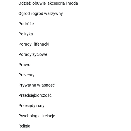
Odzież, obuwie, akcesoria i moda
Ogród i ogród warzywny
Podróże
Polityka
Porady i lifehacki
Porady życiowe
Prawo
Prezenty
Prywatna własność
Przedsiębiorczość
Przesądy i sny
Psychologia i relacje
Religia