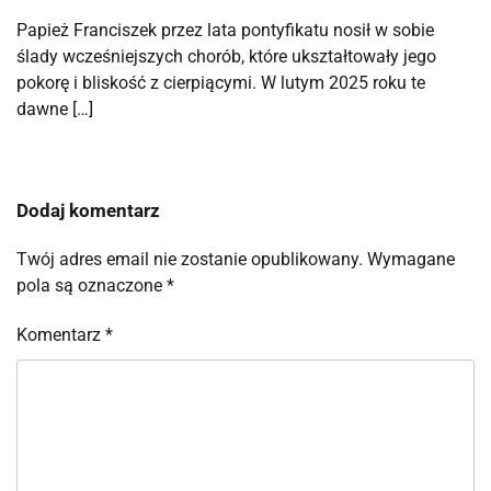
Papież Franciszek przez lata pontyfikatu nosił w sobie
ślady wcześniejszych chorób, które ukształtowały jego
pokorę i bliskość z cierpiącymi. W lutym 2025 roku te
dawne […]
Dodaj komentarz
Twój adres email nie zostanie opublikowany.
Wymagane
pola są oznaczone
*
Komentarz
*