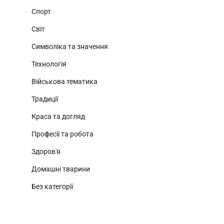
Спорт
Світ
Символіка та значення
Технологія
Військова тематика
Традиції
Краса та догляд
Професії та робота
Здоров'я
Домашні тварини
Без категорії