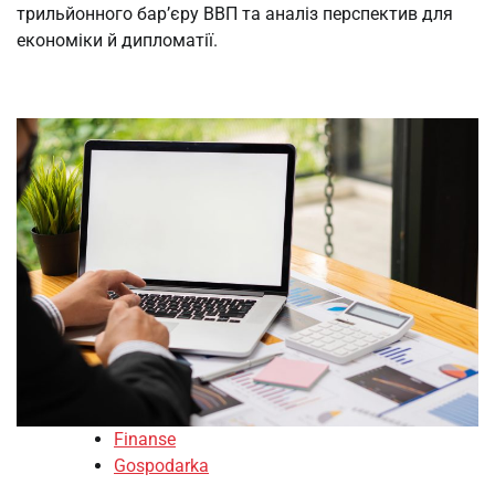
трильйонного бар’єру ВВП та аналіз перспектив для
економіки й дипломатії.
Finanse
Gospodarka