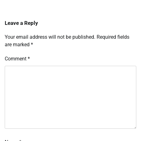
Leave a Reply
Your email address will not be published.
Required fields
are marked
*
Comment
*