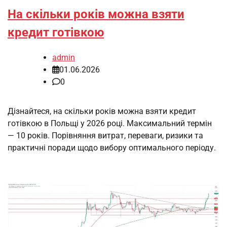
На скільки років можна взяти
кредит готівкою
admin
01.06.2026
0
Дізнайтеся, на скільки років можна взяти кредит
готівкою в Польщі у 2026 році. Максимальний термін
— 10 років. Порівняння витрат, переваги, ризики та
практичні поради щодо вибору оптимального періоду.