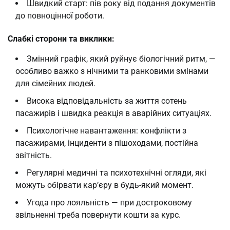
Швидкий старт: пів року від подання документів
до повноцінної роботи.
Слабкі сторони та виклики:
Змінний графік, який руйнує біологічний ритм, —
особливо важко з нічними та ранковими змінами
для сімейних людей.
Висока відповідальність за життя сотень
пасажирів і швидка реакція в аварійних ситуаціях.
Психологічне навантаження: конфлікти з
пасажирами, інциденти з пішоходами, постійна
звітність.
Регулярні медичні та психотехнічні огляди, які
можуть обірвати кар’єру в будь-який момент.
Угода про лояльність — при достроковому
звільненні треба повернути кошти за курс.