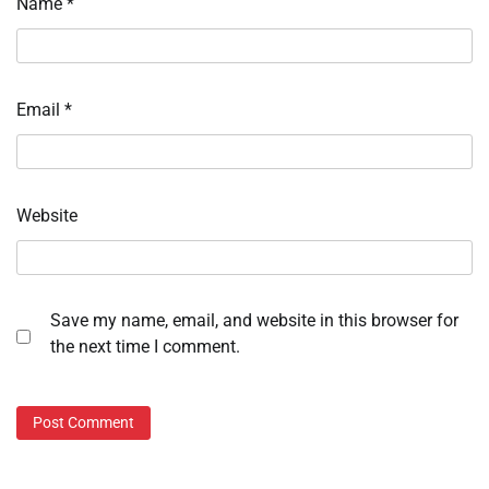
Name
*
Email
*
Website
Save my name, email, and website in this browser for
the next time I comment.