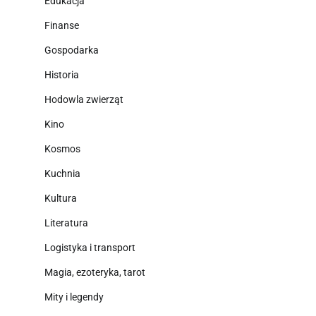
Edukacja
Finanse
Gospodarka
Historia
Hodowla zwierząt
Kino
Kosmos
Kuchnia
Kultura
Literatura
Logistyka i transport
Magia, ezoteryka, tarot
Mity i legendy