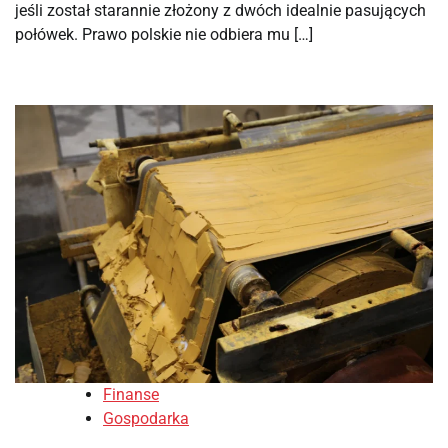
jeśli został starannie złożony z dwóch idealnie pasujących
połówek. Prawo polskie nie odbiera mu […]
Finanse
Gospodarka