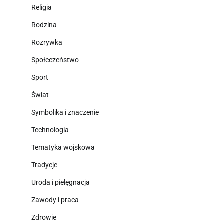
Religia
Rodzina
Rozrywka
Społeczeństwo
Sport
Świat
Symbolika i znaczenie
Technologia
Tematyka wojskowa
Tradycje
Uroda i pielęgnacja
Zawody i praca
Zdrowie