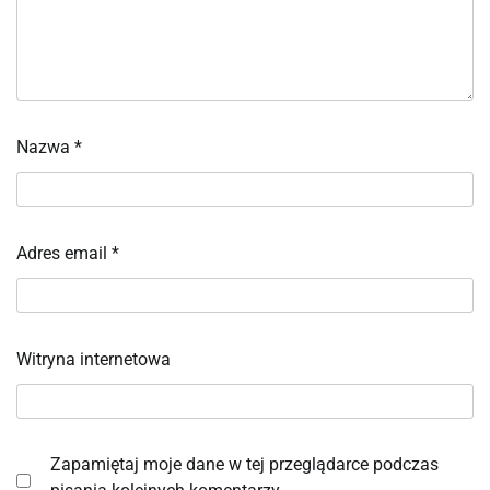
Nazwa
*
Adres email
*
Witryna internetowa
Zapamiętaj moje dane w tej przeglądarce podczas