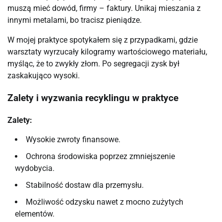
muszą mieć dowód, firmy – faktury. Unikaj mieszania z
innymi metalami, bo tracisz pieniądze.
W mojej praktyce spotykałem się z przypadkami, gdzie
warsztaty wyrzucały kilogramy wartościowego materiału,
myśląc, że to zwykły złom. Po segregacji zysk był
zaskakująco wysoki.
Zalety i wyzwania recyklingu w praktyce
Zalety:
Wysokie zwroty finansowe.
Ochrona środowiska poprzez zmniejszenie
wydobycia.
Stabilność dostaw dla przemysłu.
Możliwość odzysku nawet z mocno zużytych
elementów.