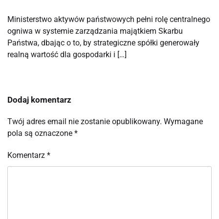
Ministerstwo aktywów państwowych pełni rolę centralnego
ogniwa w systemie zarządzania majątkiem Skarbu
Państwa, dbając o to, by strategiczne spółki generowały
realną wartość dla gospodarki i […]
Dodaj komentarz
Twój adres email nie zostanie opublikowany.
Wymagane
pola są oznaczone
*
Komentarz
*