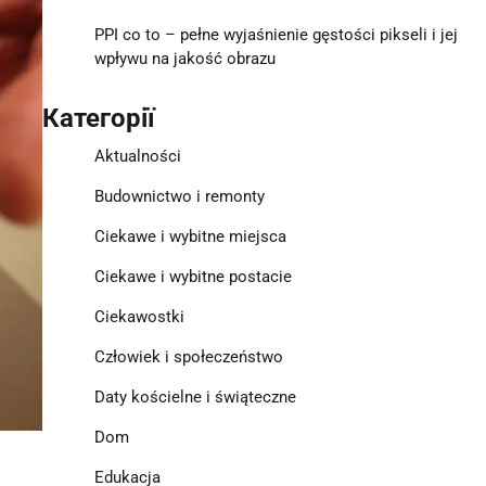
PPI co to – pełne wyjaśnienie gęstości pikseli i jej
wpływu na jakość obrazu
Категорії
Aktualności
Budownictwo i remonty
Ciekawe i wybitne miejsca
Ciekawe i wybitne postacie
Ciekawostki
Człowiek i społeczeństwo
Daty kościelne i świąteczne
Dom
Edukacja