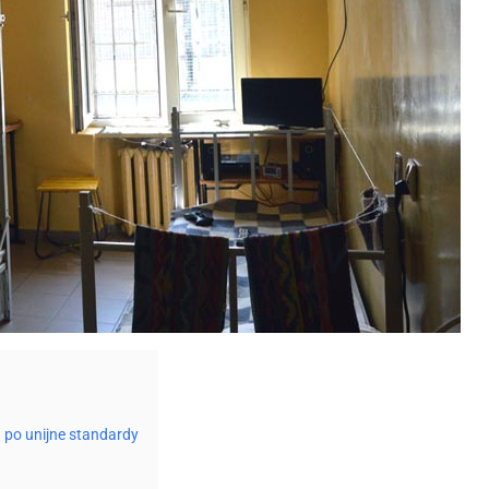
 po unijne standardy