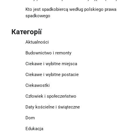
Kto jest spadkobiercą według polskiego prawa
spadkowego
Категорії
Aktualności
Budownictwo i remonty
Ciekawe i wybitne miejsca
Ciekawe i wybitne postacie
Ciekawostki
Człowiek i społeczeństwo
Daty kościelne i świąteczne
Dom
Edukacja