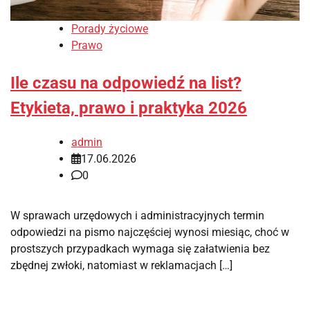
Porady życiowe
Prawo
Ile czasu na odpowiedź na list?
Etykieta, prawo i praktyka 2026
admin
17.06.2026
0
W sprawach urzędowych i administracyjnych termin
odpowiedzi na pismo najczęściej wynosi miesiąc, choć w
prostszych przypadkach wymaga się załatwienia bez
zbędnej zwłoki, natomiast w reklamacjach […]