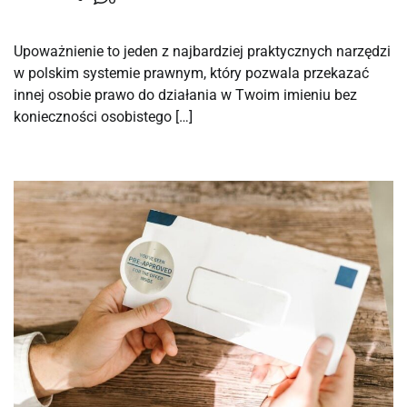
Upoważnienie to jeden z najbardziej praktycznych narzędzi
w polskim systemie prawnym, który pozwala przekazać
innej osobie prawo do działania w Twoim imieniu bez
konieczności osobistego […]