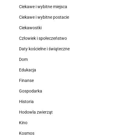
Ciekawe i wybitne miejsca
Ciekawe i wybitne postacie
Ciekawostki
Człowiek i społeczeństwo
Daty kościelne i świąteczne
Dom
Edukacja
Finanse
Gospodarka
Historia
Hodowla zwierząt
Kino
Kosmos