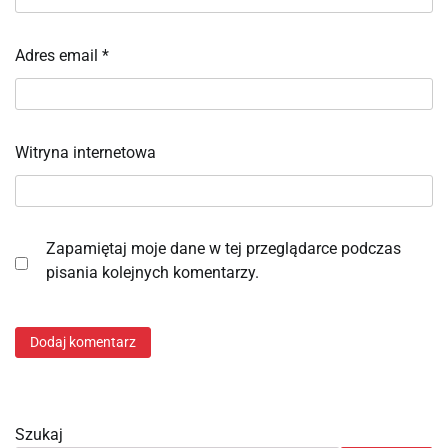
Adres email
*
Witryna internetowa
Zapamiętaj moje dane w tej przeglądarce podczas
pisania kolejnych komentarzy.
Szukaj