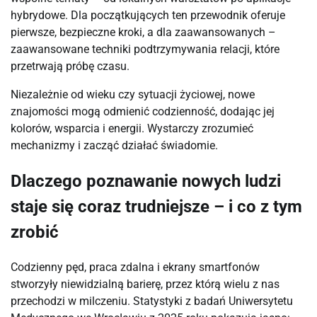
hybrydowe. Dla początkujących ten przewodnik oferuje 
pierwsze, bezpieczne kroki, a dla zaawansowanych – 
zaawansowane techniki podtrzymywania relacji, które 
przetrwają próbę czasu.
Niezależnie od wieku czy sytuacji życiowej, nowe 
znajomości mogą odmienić codzienność, dodając jej 
kolorów, wsparcia i energii. Wystarczy zrozumieć 
mechanizmy i zacząć działać świadomie.
Dlaczego poznawanie nowych ludzi
staje się coraz trudniejsze – i co z tym
zrobić
Codzienny pęd, praca zdalna i ekrany smartfonów 
stworzyły niewidzialną barierę, przez którą wielu z nas 
przechodzi w milczeniu. Statystyki z badań Uniwersytetu 