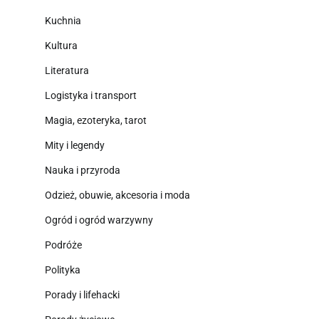
Kuchnia
Kultura
Literatura
Logistyka i transport
Magia, ezoteryka, tarot
Mity i legendy
Nauka i przyroda
Odzież, obuwie, akcesoria i moda
Ogród i ogród warzywny
Podróże
Polityka
Porady i lifehacki