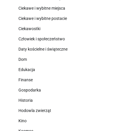
Ciekawe i wybitne miejsca
Ciekawe i wybitne postacie
Ciekawostki
Człowiek i społeczeństwo
Daty kościelne i świąteczne
Dom
Edukacja
Finanse
Gospodarka
Historia
Hodowla zwierząt
Kino
Kosmos