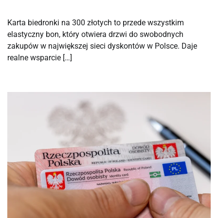
Karta biedronki na 300 złotych to przede wszystkim
elastyczny bon, który otwiera drzwi do swobodnych
zakupów w największej sieci dyskontów w Polsce. Daje
realne wsparcie […]