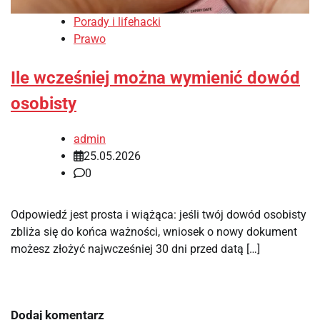
Porady i lifehacki
Prawo
Ile wcześniej można wymienić dowód
osobisty
admin
25.05.2026
0
Odpowiedź jest prosta i wiążąca: jeśli twój dowód osobisty
zbliża się do końca ważności, wniosek o nowy dokument
możesz złożyć najwcześniej 30 dni przed datą […]
Dodaj komentarz