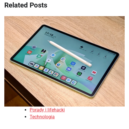
Related Posts
Porady i lifehacki
Technologia