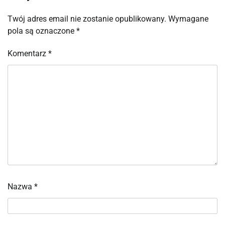
Twój adres email nie zostanie opublikowany.
Wymagane
pola są oznaczone
*
Komentarz
*
Nazwa
*