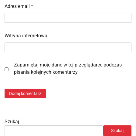
Adres email
*
Witryna internetowa
Zapamiętaj moje dane w tej przeglądarce podczas
pisania kolejnych komentarzy.
Szukaj
Szukaj