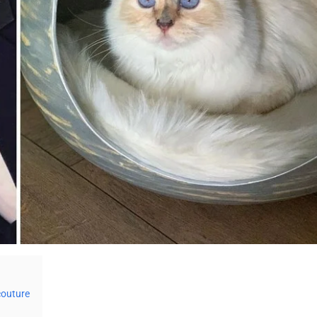
couture