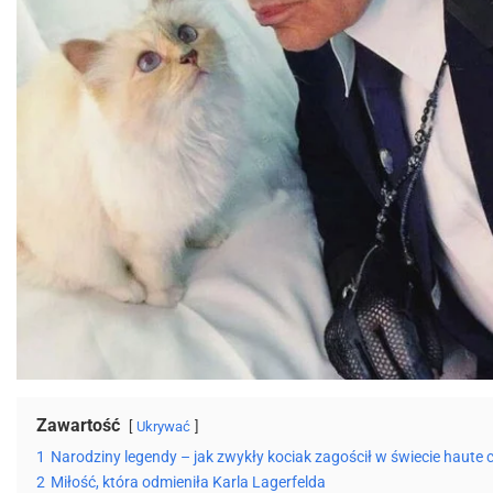
Zawartość
Ukrywać
1
Narodziny legendy – jak zwykły kociak zagościł w świecie haute 
2
Miłość, która odmieniła Karla Lagerfelda