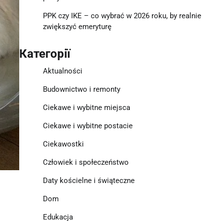
PPK czy IKE – co wybrać w 2026 roku, by realnie
zwiększyć emeryturę
Категорії
Aktualności
Budownictwo i remonty
Ciekawe i wybitne miejsca
Ciekawe i wybitne postacie
Ciekawostki
Człowiek i społeczeństwo
Daty kościelne i świąteczne
Dom
Edukacja