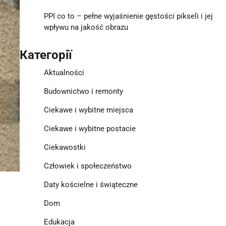
PPI co to – pełne wyjaśnienie gęstości pikseli i jej
wpływu na jakość obrazu
Категорії
Aktualności
Budownictwo i remonty
Ciekawe i wybitne miejsca
Ciekawe i wybitne postacie
Ciekawostki
Człowiek i społeczeństwo
Daty kościelne i świąteczne
Dom
Edukacja