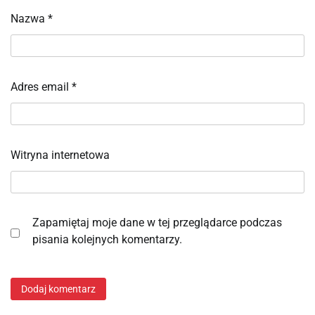
Nazwa
*
Adres email
*
Witryna internetowa
Zapamiętaj moje dane w tej przeglądarce podczas
pisania kolejnych komentarzy.