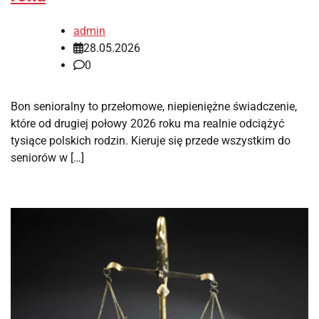
admin
28.05.2026
0
Bon senioralny to przełomowe, niepieniężne świadczenie,
które od drugiej połowy 2026 roku ma realnie odciążyć
tysiące polskich rodzin. Kieruje się przede wszystkim do
seniorów w […]