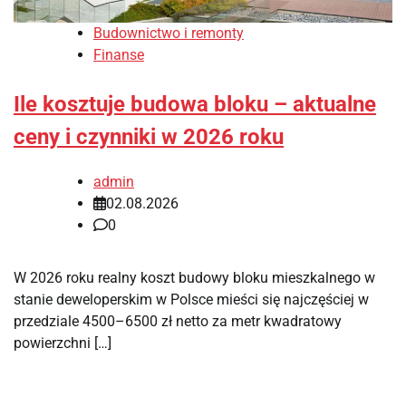
Budownictwo i remonty
Finanse
Ile kosztuje budowa bloku – aktualne
ceny i czynniki w 2026 roku
admin
02.08.2026
0
W 2026 roku realny koszt budowy bloku mieszkalnego w
stanie deweloperskim w Polsce mieści się najczęściej w
przedziale 4500–6500 zł netto za metr kwadratowy
powierzchni […]