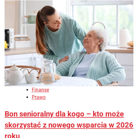
Finanse
Prawo
Bon senioralny dla kogo – kto może
skorzystać z nowego wsparcia w 2026
roku