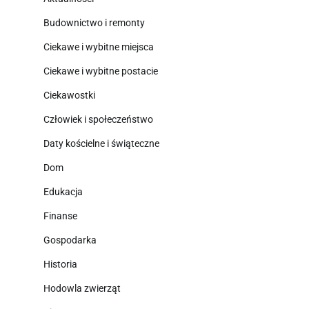
Budownictwo i remonty
Ciekawe i wybitne miejsca
Ciekawe i wybitne postacie
Ciekawostki
Człowiek i społeczeństwo
Daty kościelne i świąteczne
Dom
Edukacja
Finanse
Gospodarka
Historia
Hodowla zwierząt