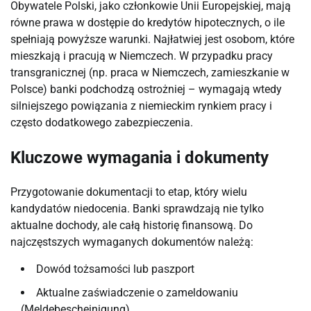
Obywatele Polski, jako członkowie Unii Europejskiej, mają
równe prawa w dostępie do kredytów hipotecznych, o ile
spełniają powyższe warunki. Najłatwiej jest osobom, które
mieszkają i pracują w Niemczech. W przypadku pracy
transgranicznej (np. praca w Niemczech, zamieszkanie w
Polsce) banki podchodzą ostrożniej – wymagają wtedy
silniejszego powiązania z niemieckim rynkiem pracy i
często dodatkowego zabezpieczenia.
Kluczowe wymagania i dokumenty
Przygotowanie dokumentacji to etap, który wielu
kandydatów niedocenia. Banki sprawdzają nie tylko
aktualne dochody, ale całą historię finansową. Do
najczęstszych wymaganych dokumentów należą:
Dowód tożsamości lub paszport
Aktualne zaświadczenie o zameldowaniu
(Meldebescheinigung)