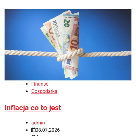
Finanse
Gospodarka
Inflacja co to jest
admin
08.07.2026