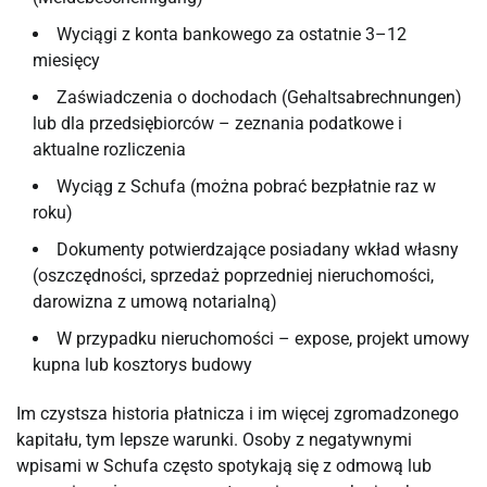
Wyciągi z konta bankowego za ostatnie 3–12
miesięcy
Zaświadczenia o dochodach (Gehaltsabrechnungen)
lub dla przedsiębiorców – zeznania podatkowe i
aktualne rozliczenia
Wyciąg z Schufa (można pobrać bezpłatnie raz w
roku)
Dokumenty potwierdzające posiadany wkład własny
(oszczędności, sprzedaż poprzedniej nieruchomości,
darowizna z umową notarialną)
W przypadku nieruchomości – expose, projekt umowy
kupna lub kosztorys budowy
Im czystsza historia płatnicza i im więcej zgromadzonego
kapitału, tym lepsze warunki. Osoby z negatywnymi
wpisami w Schufa często spotykają się z odmową lub