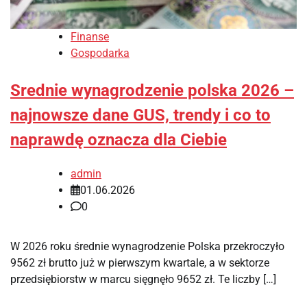
Finanse
Gospodarka
Srednie wynagrodzenie polska 2026 –
najnowsze dane GUS, trendy i co to
naprawdę oznacza dla Ciebie
admin
01.06.2026
0
W 2026 roku średnie wynagrodzenie Polska przekroczyło
9562 zł brutto już w pierwszym kwartale, a w sektorze
przedsiębiorstw w marcu sięgnęło 9652 zł. Te liczby […]