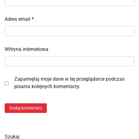
Adres email
*
Witryna internetowa
Zapamiętaj moje dane w tej przeglądarce podczas
pisania kolejnych komentarzy.
Szukaj