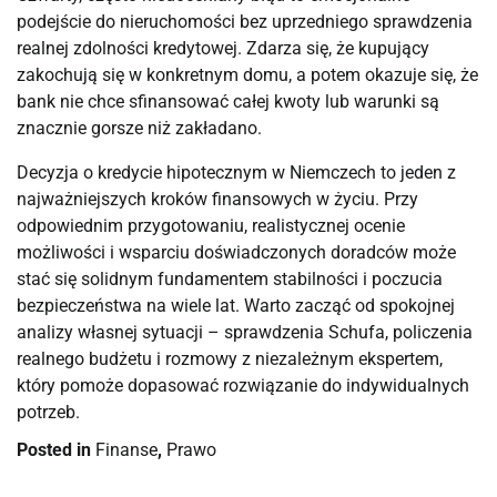
podejście do nieruchomości bez uprzedniego sprawdzenia
realnej zdolności kredytowej. Zdarza się, że kupujący
zakochują się w konkretnym domu, a potem okazuje się, że
bank nie chce sfinansować całej kwoty lub warunki są
znacznie gorsze niż zakładano.
Decyzja o kredycie hipotecznym w Niemczech to jeden z
najważniejszych kroków finansowych w życiu. Przy
odpowiednim przygotowaniu, realistycznej ocenie
możliwości i wsparciu doświadczonych doradców może
stać się solidnym fundamentem stabilności i poczucia
bezpieczeństwa na wiele lat. Warto zacząć od spokojnej
analizy własnej sytuacji – sprawdzenia Schufa, policzenia
realnego budżetu i rozmowy z niezależnym ekspertem,
który pomoże dopasować rozwiązanie do indywidualnych
potrzeb.
Posted in
Finanse
,
Prawo