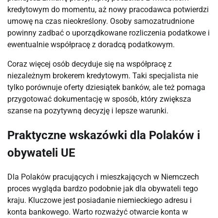
kredytowym do momentu, aż nowy pracodawca potwierdzi
umowę na czas nieokreślony. Osoby samozatrudnione
powinny zadbać o uporządkowane rozliczenia podatkowe i
ewentualnie współpracę z doradcą podatkowym.
Coraz więcej osób decyduje się na współpracę z
niezależnym brokerem kredytowym. Taki specjalista nie
tylko porównuje oferty dziesiątek banków, ale też pomaga
przygotować dokumentację w sposób, który zwiększa
szanse na pozytywną decyzję i lepsze warunki.
Praktyczne wskazówki dla Polaków i
obywateli UE
Dla Polaków pracujących i mieszkających w Niemczech
proces wygląda bardzo podobnie jak dla obywateli tego
kraju. Kluczowe jest posiadanie niemieckiego adresu i
konta bankowego. Warto rozważyć otwarcie konta w