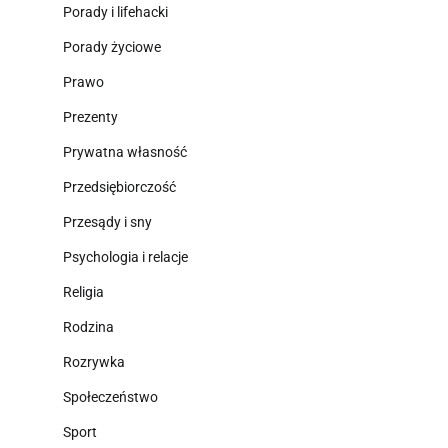
Porady i lifehacki
Porady życiowe
Prawo
Prezenty
Prywatna własność
Przedsiębiorczość
Przesądy i sny
Psychologia i relacje
Religia
Rodzina
Rozrywka
Społeczeństwo
Sport