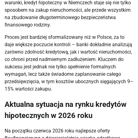
warunki, kredyt hipoteczny w Niemczech staje się nie tylko
sposobem na zakup nieruchomości, ale przede wszystkim
na zbudowanie długoterminowego bezpieczeństwa
finansowego rodziny.
Proces jest bardziej sformalizowany niż w Polsce, za to
daje większe poczucie kontroli – banki dokładnie analizują
zarówno zdolność kredytową, jak i wartość nieruchomości,
co chroni przed nadmiernym zadłużeniem. Kluczem do
sukcesu jest jednak nie tylko spełnienie formalnych
wymagań, lecz także świadome zaplanowanie całego
przedsięwzięcia, w tym kosztów ubocznych sięgających 9–
15% wartości zakupu.
Aktualna sytuacja na rynku kredytów
hipotecznych w 2026 roku
Na początku czerwca 2026 roku najlepsze oferty