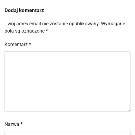
Dodaj komentarz
Twój adres email nie zostanie opublikowany.
Wymagane
pola są oznaczone
*
Komentarz
*
Nazwa
*