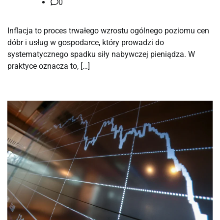
0
Inflacja to proces trwałego wzrostu ogólnego poziomu cen
dóbr i usług w gospodarce, który prowadzi do
systematycznego spadku siły nabywczej pieniądza. W
praktyce oznacza to, […]