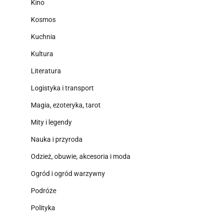
Kino
Kosmos
Kuchnia
Kultura
Literatura
Logistyka i transport
Magia, ezoteryka, tarot
Mity i legendy
Nauka i przyroda
Odzież, obuwie, akcesoria i moda
Ogród i ogród warzywny
Podróże
Polityka