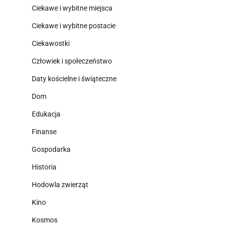
Ciekawe i wybitne miejsca
Ciekawe i wybitne postacie
Ciekawostki
Człowiek i społeczeństwo
Daty kościelne i świąteczne
Dom
Edukacja
Finanse
Gospodarka
Historia
Hodowla zwierząt
Kino
Kosmos