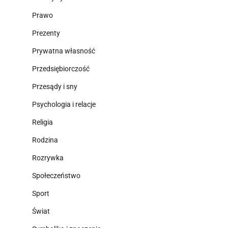
Prawo
Prezenty
Prywatna własność
Przedsiębiorczość
Przesądy i sny
Psychologia i relacje
Religia
Rodzina
Rozrywka
Społeczeństwo
Sport
Świat