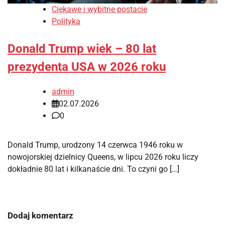
Ciekawe i wybitne postacie
Polityka
Donald Trump wiek – 80 lat
prezydenta USA w 2026 roku
admin
02.07.2026
0
Donald Trump, urodzony 14 czerwca 1946 roku w
nowojorskiej dzielnicy Queens, w lipcu 2026 roku liczy
dokładnie 80 lat i kilkanaście dni. To czyni go […]
Dodaj komentarz