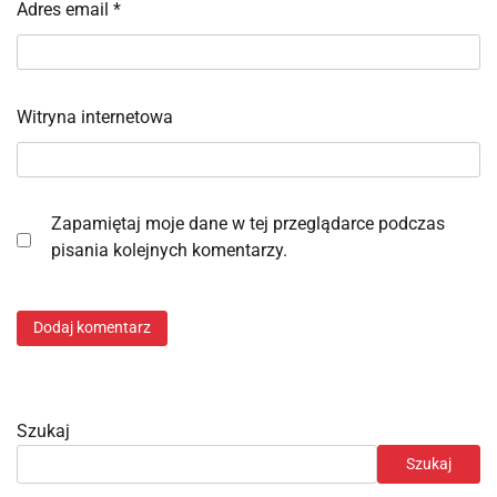
Adres email
*
Witryna internetowa
Zapamiętaj moje dane w tej przeglądarce podczas
pisania kolejnych komentarzy.
Szukaj
Szukaj