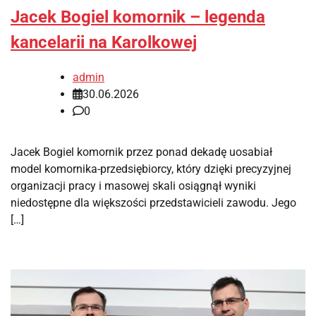
Jacek Bogiel komornik – legenda
kancelarii na Karolkowej
admin
30.06.2026
0
Jacek Bogiel komornik przez ponad dekadę uosabiał
model komornika-przedsiębiorcy, który dzięki precyzyjnej
organizacji pracy i masowej skali osiągnął wyniki
niedostępne dla większości przedstawicieli zawodu. Jego
[…]