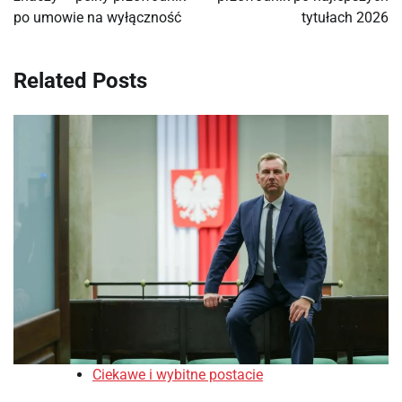
po umowie na wyłączność
tytułach 2026
Related Posts
Ciekawe i wybitne postacie