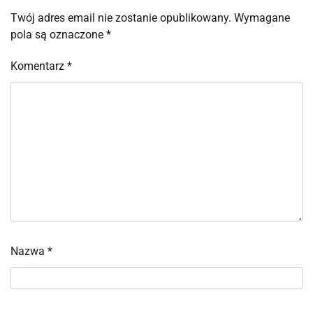
Twój adres email nie zostanie opublikowany.
Wymagane
pola są oznaczone
*
Komentarz
*
Nazwa
*