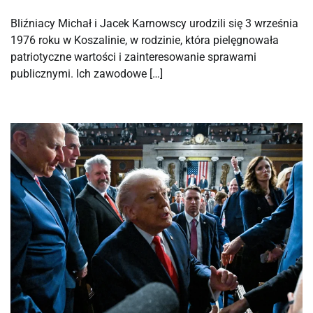
Bliźniacy Michał i Jacek Karnowscy urodzili się 3 września
1976 roku w Koszalinie, w rodzinie, która pielęgnowała
patriotyczne wartości i zainteresowanie sprawami
publicznymi. Ich zawodowe […]