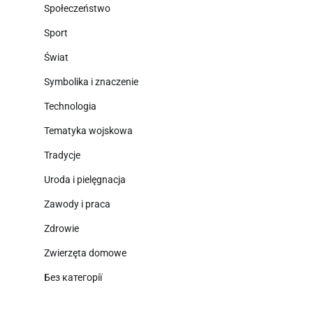
Społeczeństwo
Sport
Świat
Symbolika i znaczenie
Technologia
Tematyka wojskowa
Tradycje
Uroda i pielęgnacja
Zawody i praca
Zdrowie
Zwierzęta domowe
Без категорії