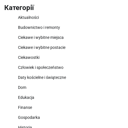
Категорії
Aktualności
Budownictwo i remonty
Ciekawe i wybitne miejsca
Ciekawe i wybitne postacie
Ciekawostki
Człowiek i społeczeństwo
Daty kościelne i świąteczne
Dom
Edukacja
Finanse
Gospodarka
Historia