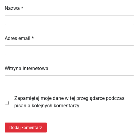
Nazwa
*
Adres email
*
Witryna internetowa
Zapamiętaj moje dane w tej przeglądarce podczas
pisania kolejnych komentarzy.