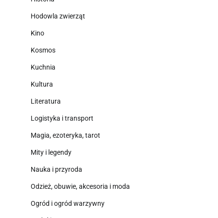
Hodowla zwierząt
Kino
Kosmos
Kuchnia
Kultura
Literatura
Logistyka i transport
Magia, ezoteryka, tarot
Mity i legendy
Nauka i przyroda
Odzież, obuwie, akcesoria i moda
Ogród i ogród warzywny