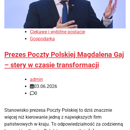
Ciekawe i wybitne postacie
Gospodarka
Prezes Poczty Polskiej Magdalena Gaj
– stery w czasie transformacji
admin
03.06.2026
0
Stanowisko prezesa Poczty Polskiej to dziś znacznie
więcej niż kierowanie jedną z największych firm
państwowych w kraju. To odpowiedzialność za codzienną