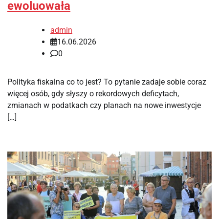
ewoluowała
admin
16.06.2026
0
Polityka fiskalna co to jest? To pytanie zadaje sobie coraz
więcej osób, gdy słyszy o rekordowych deficytach,
zmianach w podatkach czy planach na nowe inwestycje
[…]