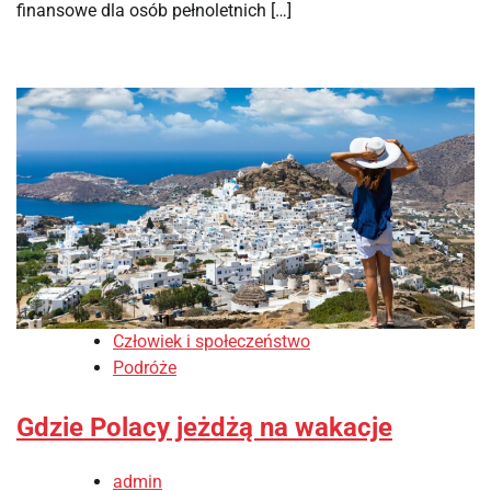
finansowe dla osób pełnoletnich […]
Człowiek i społeczeństwo
Podróże
Gdzie Polacy jeżdżą na wakacje
admin