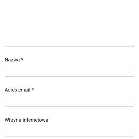
Nazwa
*
Adres email
*
Witryna internetowa