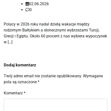
02.06.2026
0
Polacy w 2026 roku nadal dzielą wakacje między
rodzimym Bałtykiem a słonecznymi wybrzeżami Turcji,
Grecji i Egiptu. Około 60 procent z nas wybiera wypoczynek
w […]
Dodaj komentarz
Twój adres email nie zostanie opublikowany.
Wymagane
pola są oznaczone
*
Komentarz
*