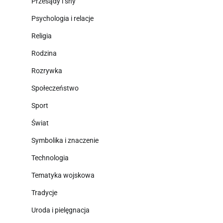
Przesądy i sny
Psychologia i relacje
Religia
Rodzina
Rozrywka
Społeczeństwo
Sport
Świat
Symbolika i znaczenie
Technologia
Tematyka wojskowa
Tradycje
Uroda i pielęgnacja