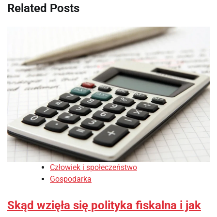
Related Posts
Człowiek i społeczeństwo
Gospodarka
Skąd wzięła się polityka fiskalna i jak