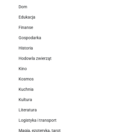
Dom
Edukacja
Finanse
Gospodarka
Historia
Hodowla zwierząt
Kino
Kosmos
Kuchnia
Kultura
Literatura
Logistyka i transport
Magia, ezoteryka, tarot