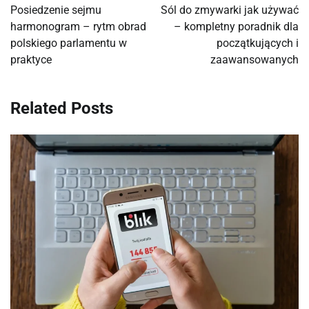
wpisu
Posiedzenie sejmu
Sól do zmywarki jak używać
harmonogram – rytm obrad
– kompletny poradnik dla
polskiego parlamentu w
początkujących i
praktyce
zaawansowanych
Related Posts