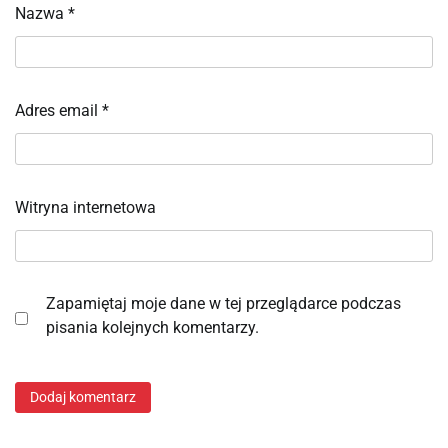
Nazwa
*
Adres email
*
Witryna internetowa
Zapamiętaj moje dane w tej przeglądarce podczas
pisania kolejnych komentarzy.