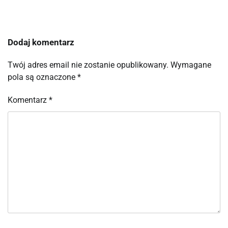
Dodaj komentarz
Twój adres email nie zostanie opublikowany.
Wymagane
pola są oznaczone
*
Komentarz
*