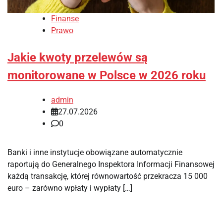
Finanse
Prawo
Jakie kwoty przelewów są
monitorowane w Polsce w 2026 roku
admin
27.07.2026
0
Banki i inne instytucje obowiązane automatycznie
raportują do Generalnego Inspektora Informacji Finansowej
każdą transakcję, której równowartość przekracza 15 000
euro – zarówno wpłaty i wypłaty […]