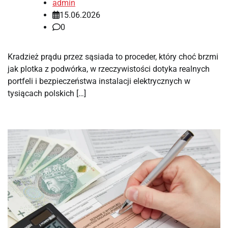
admin
15.06.2026
0
Kradzież prądu przez sąsiada to proceder, który choć brzmi
jak plotka z podwórka, w rzeczywistości dotyka realnych
portfeli i bezpieczeństwa instalacji elektrycznych w
tysiącach polskich […]