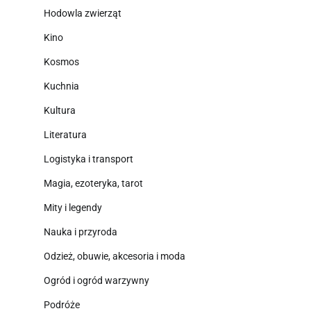
Hodowla zwierząt
Kino
Kosmos
Kuchnia
Kultura
Literatura
Logistyka i transport
Magia, ezoteryka, tarot
Mity i legendy
Nauka i przyroda
Odzież, obuwie, akcesoria i moda
Ogród i ogród warzywny
Podróże