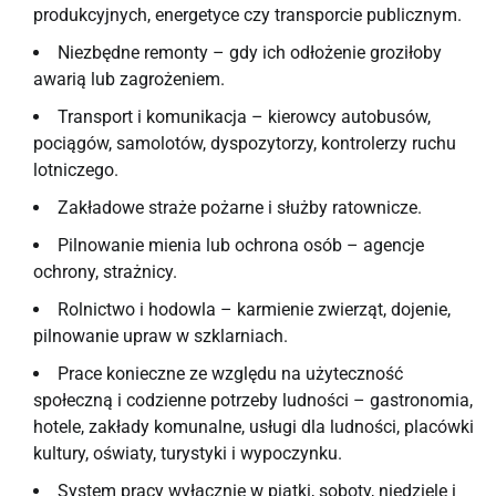
produkcyjnych, energetyce czy transporcie publicznym.
Niezbędne remonty – gdy ich odłożenie groziłoby
awarią lub zagrożeniem.
Transport i komunikacja – kierowcy autobusów,
pociągów, samolotów, dyspozytorzy, kontrolerzy ruchu
lotniczego.
Zakładowe straże pożarne i służby ratownicze.
Pilnowanie mienia lub ochrona osób – agencje
ochrony, strażnicy.
Rolnictwo i hodowla – karmienie zwierząt, dojenie,
pilnowanie upraw w szklarniach.
Prace konieczne ze względu na użyteczność
społeczną i codzienne potrzeby ludności – gastronomia,
hotele, zakłady komunalne, usługi dla ludności, placówki
kultury, oświaty, turystyki i wypoczynku.
System pracy wyłącznie w piątki, soboty, niedziele i