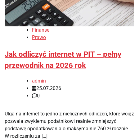
Finanse
Prawo
Jak odliczyć internet w PIT – pełny
przewodnik na 2026 rok
admin
25.07.2026
0
Ulga na internet to jedno z nielicznych odliczeń, które wciąż
pozwala zwykłemu podatnikowi realnie zmniejszyć
podstawę opodatkowania o maksymalnie 760 zł rocznie.
W rozliczeniu za […]