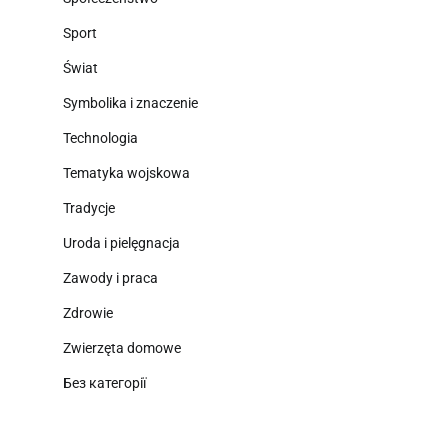
Sport
Świat
Symbolika i znaczenie
Technologia
Tematyka wojskowa
Tradycje
Uroda i pielęgnacja
Zawody i praca
Zdrowie
Zwierzęta domowe
Без категорії