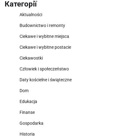
Категорії
Aktualności
Budownictwo i remonty
Ciekawe i wybitne miejsca
Ciekawe i wybitne postacie
Ciekawostki
Człowiek i społeczeństwo
Daty kościelne i świąteczne
Dom
Edukacja
Finanse
Gospodarka
Historia