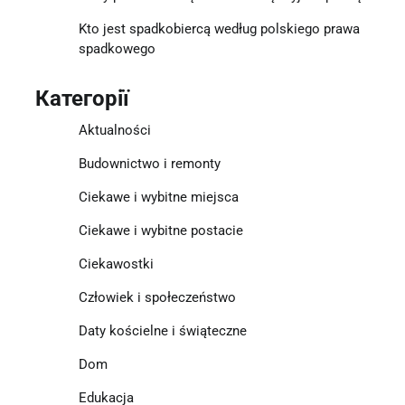
Kto jest spadkobiercą według polskiego prawa
spadkowego
Категорії
Aktualności
Budownictwo i remonty
Ciekawe i wybitne miejsca
Ciekawe i wybitne postacie
Ciekawostki
Człowiek i społeczeństwo
Daty kościelne i świąteczne
Dom
Edukacja