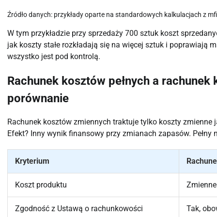
Źródło danych: przykłady oparte na standardowych kalkulacjach z mfil
W tym przykładzie przy sprzedaży 700 sztuk koszt sprzedanyc
jak koszty stałe rozkładają się na więcej sztuk i poprawiają
wszystko jest pod kontrolą.
Rachunek kosztów pełnych a rachunek
porównanie
Rachunek kosztów zmiennych traktuje tylko koszty zmienne ja
Efekt? Inny wynik finansowy przy zmianach zapasów. Pełny na
Kryterium
Rachune
Koszt produktu
Zmienne 
Zgodność z Ustawą o rachunkowości
Tak, ob