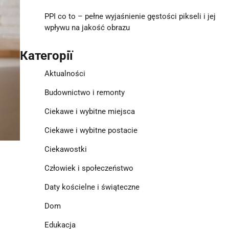
PPI co to – pełne wyjaśnienie gęstości pikseli i jej
wpływu na jakość obrazu
Категорії
Aktualności
Budownictwo i remonty
Ciekawe i wybitne miejsca
Ciekawe i wybitne postacie
Ciekawostki
Człowiek i społeczeństwo
Daty kościelne i świąteczne
Dom
Edukacja