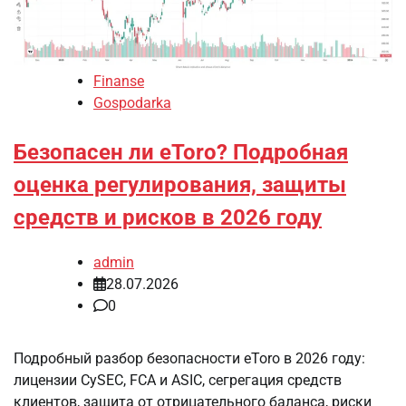
Finanse
Gospodarka
Безопасен ли eToro? Подробная
оценка регулирования, защиты
средств и рисков в 2026 году
admin
28.07.2026
0
Подробный разбор безопасности eToro в 2026 году:
лицензии CySEC, FCA и ASIC, сегрегация средств
клиентов, защита от отрицательного баланса, риски