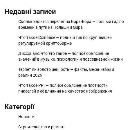
Недавні записи
Сколько длится перелёт на Бора-Бора — полный гид по
времени в пути из Польши и мира
Что такое Coinbase — полный гид по крупнейшей
регулируемой криптобирже
Диссонанс: что это такое — полное объяснение
значений в музыке, психологии и повседневной жизни
Теряет ли золото ценность — факты, механизмы и
реалии 2026
Что такое PPI — полное объяснение плотности
пикселей и её влияния на качество изображения
Категорії
Новости
Строительство и ремонт