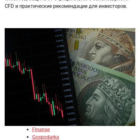
CFD и практические рекомендации для инвесторов.
Finanse
Gospodarka