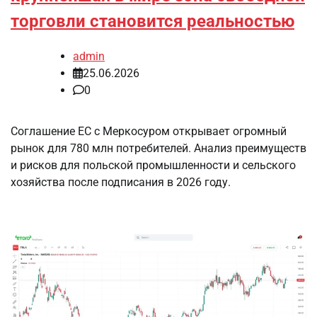
торговли становится реальностью
admin
25.06.2026
0
Соглашение ЕС с Меркосуром открывает огромный
рынок для 780 млн потребителей. Анализ преимуществ
и рисков для польской промышленности и сельского
хозяйства после подписания в 2026 году.