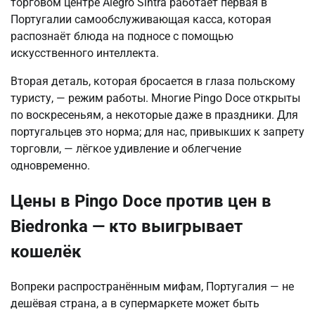
торговом центре Alegro Sintra работает первая в
Португалии самообслуживающая касса, которая
распознаёт блюда на подносе с помощью
искусственного интеллекта.
Вторая деталь, которая бросается в глаза польскому
туристу, — режим работы. Многие Pingo Doce открыты
по воскресеньям, а некоторые даже в праздники. Для
португальцев это норма; для нас, привыкших к запрету
торговли, — лёгкое удивление и облегчение
одновременно.
Цены в Pingo Doce против цен в
Biedronka — кто выигрывает
кошелёк
Вопреки распространённым мифам, Португалия — не
дешёвая страна, а в супермаркете может быть