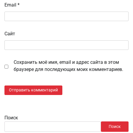
Email
*
Сайт
Сохранить моё имя, email и адрес сайта в этом
браузере для последующих моих комментариев.
Поиск
Поиск