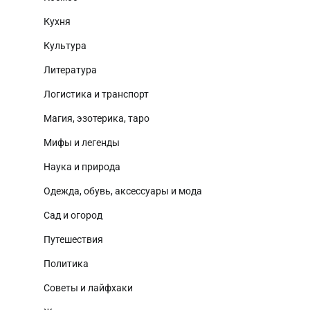
Кухня
Культура
Литература
Логистика и транспорт
Магия, эзотерика, таро
Мифы и легенды
Наука и природа
Одежда, обувь, аксессуары и мода
Сад и огород
Путешествия
Политика
Советы и лайфхаки