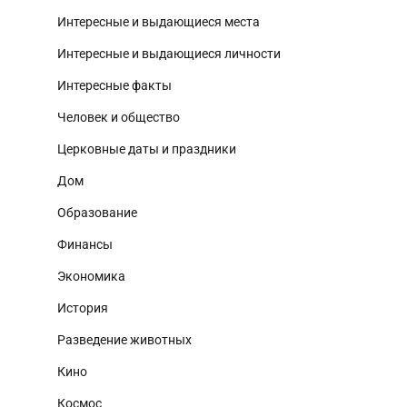
Интересные и выдающиеся места
Интересные и выдающиеся личности
Интересные факты
Человек и общество
Церковные даты и праздники
Дом
Образование
Финансы
Экономика
История
Разведение животных
Кино
Космос