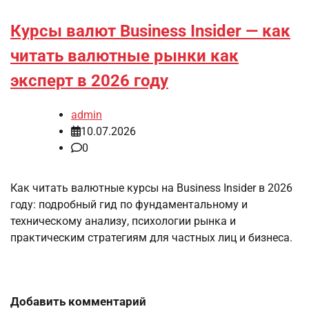
Курсы валют Business Insider — как
читать валютные рынки как
эксперт в 2026 году
admin
10.07.2026
0
Как читать валютные курсы на Business Insider в 2026
году: подробный гид по фундаментальному и
техническому анализу, психологии рынка и
практическим стратегиям для частных лиц и бизнеса.
Добавить комментарий