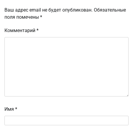
Ваш адрес email не будет опубликован.
Обязательные
поля помечены
*
Комментарий
*
Имя
*