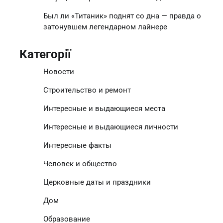
Был ли «Титаник» поднят со дна — правда о
затонувшем легендарном лайнере
Категорії
Новости
Строительство и ремонт
Интересные и выдающиеся места
Интересные и выдающиеся личности
Интересные факты
Человек и общество
Церковные даты и праздники
Дом
Образование