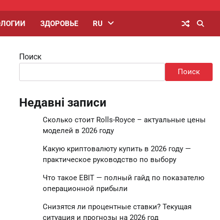
ОЛОГИИ
ЗДОРОВЬЕ
RU
Поиск
Поиск
Недавні записи
Сколько стоит Rolls-Royce – актуальные цены
моделей в 2026 году
Какую криптовалюту купить в 2026 году —
практическое руководство по выбору
Что такое EBIT — полный гайд по показателю
операционной прибыли
Снизятся ли процентные ставки? Текущая
ситуация и прогнозы на 2026 год