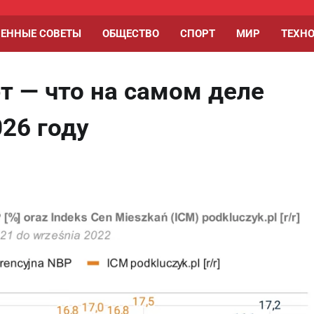
ЕННЫЕ СОВЕТЫ
ОБЩЕСТВО
СПОРТ
МИР
ТЕХН
т — что на самом деле
026 году