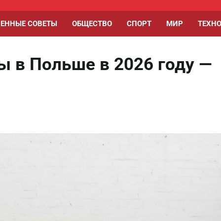
ЕННЫЕ СОВЕТЫ
ОБЩЕСТВО
СПОРТ
МИР
ТЕХН
 в Польше в 2026 году —