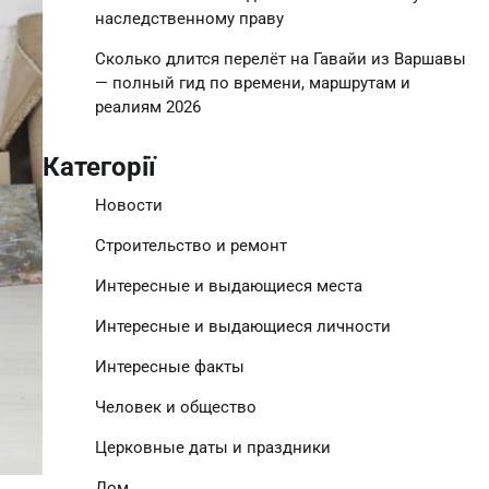
наследственному праву
Сколько длится перелёт на Гавайи из Варшавы
— полный гид по времени, маршрутам и
реалиям 2026
Категорії
Новости
Строительство и ремонт
Интересные и выдающиеся места
Интересные и выдающиеся личности
Интересные факты
Человек и общество
Церковные даты и праздники
Дом